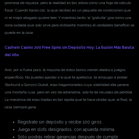
promesa de riqueza, pero la realidad es tan sobria como una hoja de cálculo
fiscal. Cuando haces clic, lo que recibes es un paquete de condiciones que
ni el mejor abogado quiere leer. Y mientras tanto, la “gratuita” gira como una
noria oxidada que solo sirve para distraerte mientras el verdadero beneficio se
queda en la casa.
Cashwin Casino 200 Free Spins sin Depósito Hoy: La Ilusión Más Barata
del Año
And, por si fuera poco, la mayoría de estos bonos vienen atados a juegos
específicos. No puedes apostar a lo que te apetezca; te empujan a probar
Starburst o Gonzo’s Quest, esas tragamonedas cuya volatilidad alta parece
una montaña rusa, pero en vez de adrenalina, solo te da náuseas de pérdida.
La mecánica de esas tiradas es tan rápida que te hace olvidar que, al final, la
casa siempre gana.
Regístrate sin depósito y recibe 100 giros.
Juega en slots designados, con apuesta mínima.
Sólo podrás retirar ganancias después de cumplir