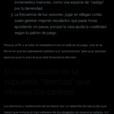
incrementos menores, como una especie de “castigo”
por tu temeridad.
La frecuencia de tus sesiones: jugar en ráfagas cortas
suele generar mejores resultados que pasar horas
apostando sin pausa, porque la casa ajusta la volatilidad
según tu patrón de juego.
Porque, al fin y al cabo, el verdadero truco no está en el juego, sino en la
forma en que los operadores calibran sus “promociones” para que siempre
parezca que tú eres el que está tomando la decisión.
El coste oculto de la
supuesta “libertad” que
ofrecen los casinos
Los términos y condiciones de los bonos son un laberinto de cláusulas que
hacen que incluso el más veterano de los abogados se rasque la cabeza. Un