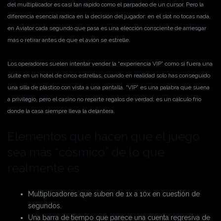
del multiplicador es casi tan rápido como el parpadeo de un cursor. Pero la
diferencia esencial radica en la decisión del jugador: en el slot no tocas nada,
en Aviator cada segundo que pasa es una elección consciente de arriesgar
más o retirar antes de que el avión se estrelle.
Los operadores suelen intentar vender la “experiencia VIP” como si fuera una
suite en un hotel de cinco estrellas, cuando en realidad solo has conseguido
una silla de plástico con vista a una pantalla. “VIP” es una palabra que suena
a privilegio, pero el casino no reparte regalos de verdad; es un cálculo frío
donde la casa siempre lleva la delantera.
Elementos que hacen que el juego
sea más “cósmico” de lo que
realmente es
Multiplicadores que suben de 1x a 10x en cuestión de
segundos.
Una barra de tiempo que parece una cuenta regresiva de