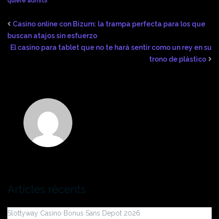
quiere admitir
Casino online con Bizum: la trampa perfecta para los que
buscan atajos sin esfuerzo
El casino para tablet que no te hará sentir como un rey en su
trono de plástico
Articles récents
Slottyway Casino Bonus Sans Depot 2026