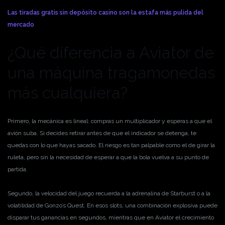
Las tiradas gratis sin depósito casino son la estafa más pulida del
mercado
¿Qué diferencia a Aviator de
una máquina tragamonedas
más cualquiera?
Primero, la mecánica es lineal: compras un multiplicador y esperas a que el
avión suba. Si decides retirar antes de que el indicador se detenga, te
quedas con lo que hayas sacado. El riesgo es tan palpable como el de girar la
ruleta, pero sin la necesidad de esperar a que la bola vuelva a su punto de
partida.
Segundo, la velocidad del juego recuerda a la adrenalina de Starburst o a la
volatilidad de Gonzo’s Quest. En esos slots, una combinación explosiva puede
disparar tus ganancias en segundos, mientras que en Aviator el crecimiento