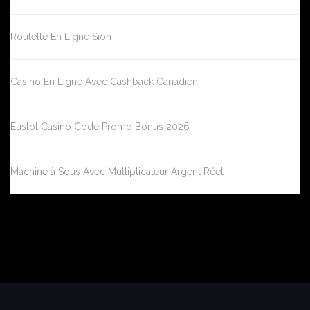
Roulette En Ligne Sion
Casino En Ligne Avec Cashback Canadien
Euslot Casino Code Promo Bonus 2026
Machine à Sous Avec Multiplicateur Argent Réel