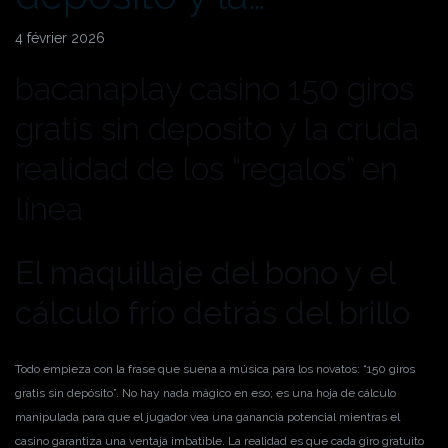
4 février 2026
bacanaplay casino 150 giros
gratis sin deposito y la cruda
realidad de los “regalos” en
línea
El maquillaje del bono y el
cálculo frío detrás del brillo
Todo empieza con la frase que suena a música para los novatos: “150 giros
gratis sin depósito”. No hay nada mágico en eso; es una hoja de cálculo
manipulada para que el jugador vea una ganancia potencial mientras el
casino garantiza una ventaja imbatible. La realidad es que cada giro gratuito