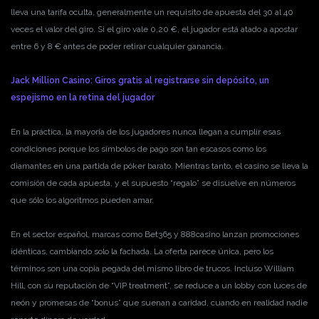
lleva una tarifa oculta, generalmente un requisito de apuesta del 30 al 40
veces el valor del giro. Si el giro vale 0,20 €, el jugador está atado a apostar
entre 6 y 8 € antes de poder retirar cualquier ganancia.
Jack Million Casino: Giros gratis al registrarse sin depósito, un
espejismo en la retina del jugador
En la práctica, la mayoría de los jugadores nunca llegan a cumplir esas
condiciones porque los símbolos de pago son tan escasos como los
diamantes en una partida de póker barato. Mientras tanto, el casino se lleva la
comisión de cada apuesta, y el supuesto “regalo” se disuelve en números
que sólo los algoritmos pueden amar.
En el sector español, marcas como Bet365 y 888casino lanzan promociones
idénticas, cambiando solo la fachada. La oferta parece única, pero los
términos son una copia pegada del mismo libro de trucos. Incluso William
Hill, con su reputación de “VIP treatment”, se reduce a un lobby con luces de
neón y promesas de “bonus” que suenan a caridad, cuando en realidad nadie