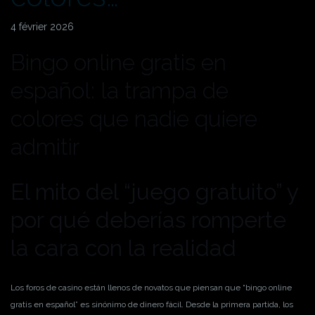
4 février 2026
Bingo online gratis en
español: la trampa de
colores que nadie quiere
admitir
El mito del “juego gratuito” y
por qué deberías romperte
la cara con la realidad
Los foros de casino están llenos de novatos que piensan que “bingo online
gratis en español” es sinónimo de dinero fácil. Desde la primera partida, los