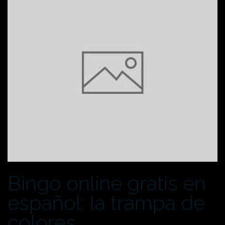
Bingo online gratis en
español: la trampa de
colores…