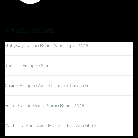
Articles récents
Slottyway Casino Bonus Sans Depot 2026
Roulette En Ligne Sion
Casino En Ligne Avec Cashback Canadien
Euslot Casino Code Promo Bonus 2026
Machine à Sous Avec Multiplicateur Argent Réel