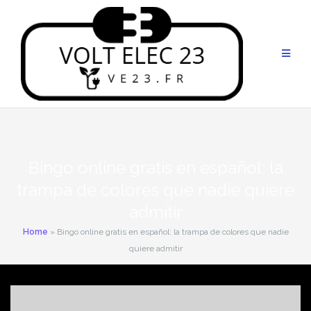
Aller
au
contenu
Bingo online gratis en español: la
trampa de colores que nadie quiere
admitir
Home
»
Bingo online gratis en español: la trampa de colores que nadie
quiere admitir