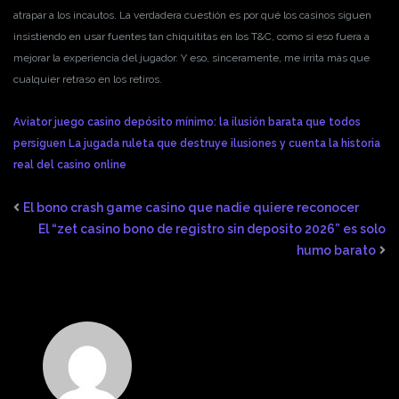
atrapar a los incautos. La verdadera cuestión es por qué los casinos siguen
insistiendo en usar fuentes tan chiquititas en los T&C, como si eso fuera a
mejorar la experiencia del jugador. Y eso, sinceramente, me irrita más que
cualquier retraso en los retiros.
Aviator juego casino depósito mínimo: la ilusión barata que todos
persiguen
La jugada ruleta que destruye ilusiones y cuenta la historia
real del casino online
El bono crash game casino que nadie quiere reconocer
El “zet casino bono de registro sin deposito 2026” es solo
humo barato