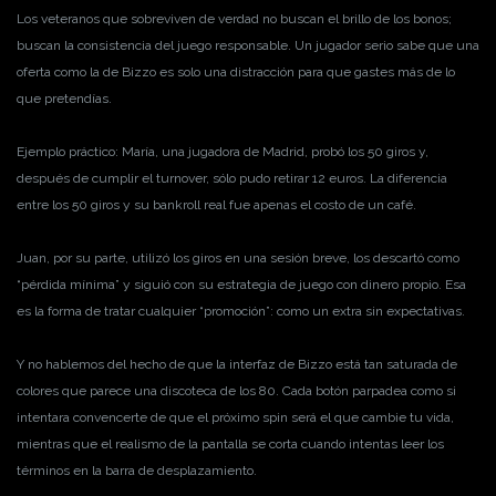
Los veteranos que sobreviven de verdad no buscan el brillo de los bonos;
buscan la consistencia del juego responsable. Un jugador serio sabe que una
oferta como la de Bizzo es solo una distracción para que gastes más de lo
que pretendías.
Ejemplo práctico: María, una jugadora de Madrid, probó los 50 giros y,
después de cumplir el turnover, sólo pudo retirar 12 euros. La diferencia
entre los 50 giros y su bankroll real fue apenas el costo de un café.
Juan, por su parte, utilizó los giros en una sesión breve, los descartó como
“pérdida mínima” y siguió con su estrategia de juego con dinero propio. Esa
es la forma de tratar cualquier “promoción”: como un extra sin expectativas.
Y no hablemos del hecho de que la interfaz de Bizzo está tan saturada de
colores que parece una discoteca de los 80. Cada botón parpadea como si
intentara convencerte de que el próximo spin será el que cambie tu vida,
mientras que el realismo de la pantalla se corta cuando intentas leer los
términos en la barra de desplazamiento.