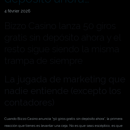
4 février 2026
Bizzo Casino lanza 50 giros
gratis sin depósito ahora y el
resto sigue siendo la misma
trampa de siempre
La jugada de marketing que
nadie entiende (excepto los
contadores)
Cuando Bizzo Casino anuncia “50 giros gratis sin depósito ahora”, la primera
reacción que tienes es levantar una ceja. No es que seas escéptico, es que