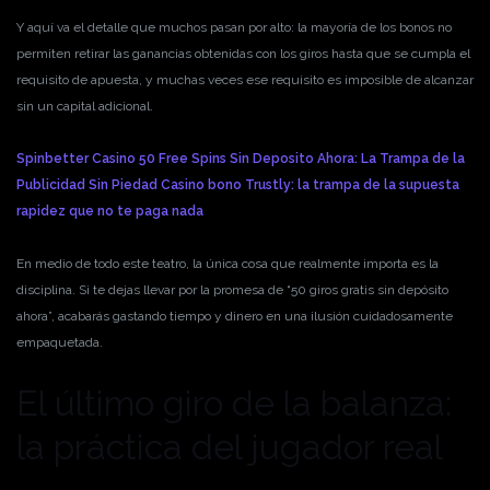
Y aquí va el detalle que muchos pasan por alto: la mayoría de los bonos no
permiten retirar las ganancias obtenidas con los giros hasta que se cumpla el
requisito de apuesta, y muchas veces ese requisito es imposible de alcanzar
sin un capital adicional.
Spinbetter Casino 50 Free Spins Sin Deposito Ahora: La Trampa de la
Publicidad Sin Piedad
Casino bono Trustly: la trampa de la supuesta
rapidez que no te paga nada
En medio de todo este teatro, la única cosa que realmente importa es la
disciplina. Si te dejas llevar por la promesa de “50 giros gratis sin depósito
ahora”, acabarás gastando tiempo y dinero en una ilusión cuidadosamente
empaquetada.
El último giro de la balanza:
la práctica del jugador real