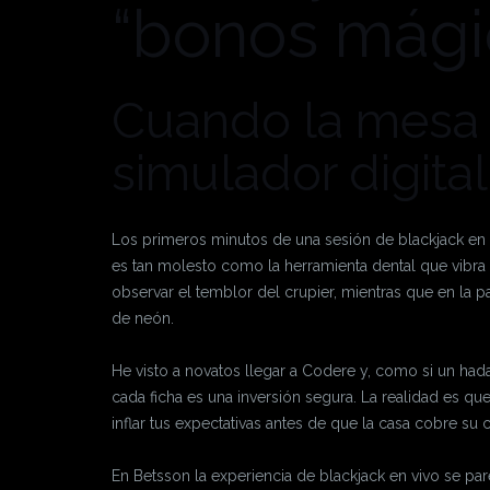
“bonos mági
Cuando la mesa r
simulador digital
Los primeros minutos de una sesión de blackjack en viv
es tan molesto como la herramienta dental que vibra 
observar el temblor del crupier, mientras que en la p
de neón.
He visto a novatos llegar a Codere y, como si un hada
cada ficha es una inversión segura. La realidad es que 
inflar tus expectativas antes de que la casa cobre su 
En Betsson la experiencia de blackjack en vivo se par