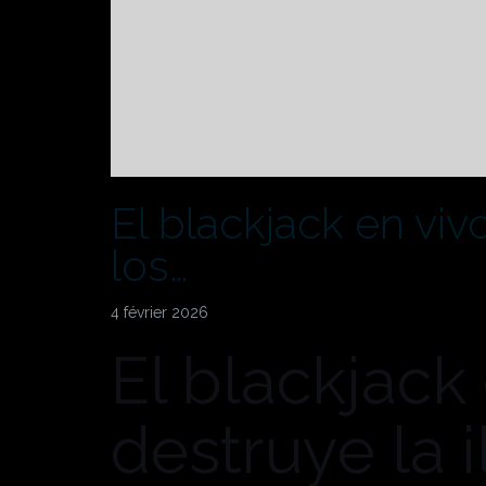
El blackjack en viv
los…
4 février 2026
El blackjack
destruye la i