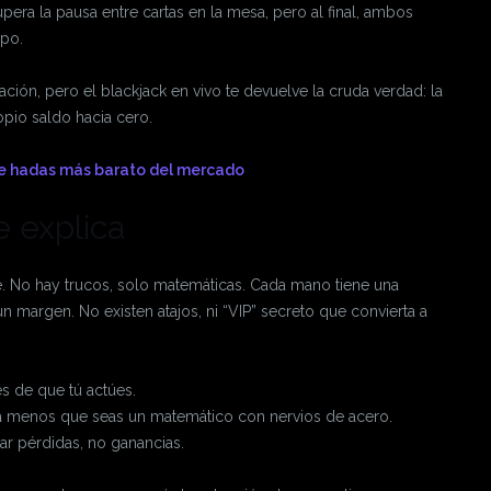
pera la pausa entre cartas en la mesa, pero al final, ambos
mpo.
ación, pero el blackjack en vivo te devuelve la cruda verdad: la
opio saldo hacia cero.
 de hadas más barato del mercado
 explica
e. No hay trucos, solo matemáticas. Cada mano tiene una
un margen. No existen atajos, ni “VIP” secreto que convierta a
es de que tú actúes.
 a menos que seas un matemático con nervios de acero.
ar pérdidas, no ganancias.