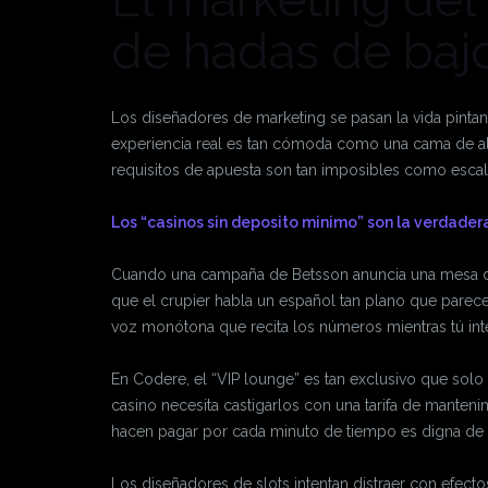
de hadas de baj
Los diseñadores de marketing se pasan la vida pintan
experiencia real es tan cómoda como una cama de 
requisitos de apuesta son tan imposibles como escala
Los “casinos sin deposito minimo” son la verdadera
Cuando una campaña de Betsson anuncia una mesa de 
que el crupier habla un español tan plano que parece
voz monótona que recita los números mientras tú inten
En Codere, el “VIP lounge” es tan exclusivo que solo
casino necesita castigarlos con una tarifa de manteni
hacen pagar por cada minuto de tiempo es digna de
Los diseñadores de slots intentan distraer con efecto