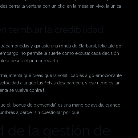
es cerrar la ventana con un clic; en la mesa en vivo, la única
 temblar la credibilidad
de tragamonedas y ganaste una ronda de Starburst, felicítate por
 sin embargo, no permite la suerte como excusa: cada decisión
antera desde el primer reparto.
a, intenta que creas que la volatilidad es algo emocionante.
a velocidad a la que tus fichas desaparecen, y ese ritmo es tan
ta se vuelve contra ti.
 que el “bonus de bienvenida” es una mano de ayuda, cuando
tumbres a perder sin cuestionar por qué.
d de la gestión de