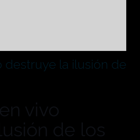
o destruye la ilusión de
 en vivo
lusión de los