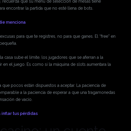
le, recuerda que su menú de selección de mesas tiene
a encontrar la partida que no esté llena de bots.
adie menciona
excusas para que te registres, no para que ganes. El “free” en
a pequeña.
a casa sube el límite, los jugadores que se aferran a la
 en el juego. Es como si la máquina de slots aumentara la
ina que pocos están dispuestos a aceptar. La paciencia de
 comparable a la paciencia de esperar a que una tragamonedas
nsación de vacío.
 inflar tus pérdidas
 casino: un cuento