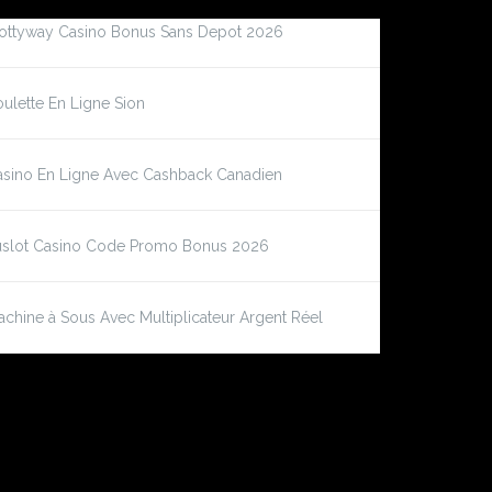
lottyway Casino Bonus Sans Depot 2026
ulette En Ligne Sion
asino En Ligne Avec Cashback Canadien
uslot Casino Code Promo Bonus 2026
chine à Sous Avec Multiplicateur Argent Réel