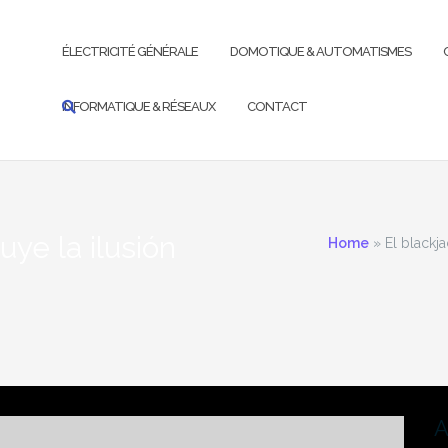
ÉLECTRICITÉ GÉNÉRALE
DOMOTIQUE & AUTOMATISMES
INFORMATIQUE & RÉSEAUX
CONTACT
uye la ilusión
Home
»
El blackj
A