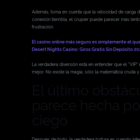
Además, toma en cuenta que la velocidad de carga de 
conexión tiembla, el crupier puede parecer más lento
frustración.
El casino online más seguro es simplemente el qu
Desert Nights Casino: Giros Gratis Sin Depósito 20
La verdadera diversión está en entender que el “VIP”
mejor. No existe la magia, sólo la matemática cruda y
El último obstácu
parece hecha po
ciego
Después de todo, la verdadera tortura es cuando inte