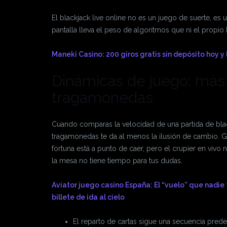
El blackjack live online no es un juego de suerte, es
pantalla lleva el peso de algoritmos que ni el propio 
Maneki Casino: 200 giros gratis sin depósito hoy y
Dinámicas de juego: más
tragamonedas
Cuando comparas la velocidad de una partida de black
tragamonedas te da al menos la ilusión de cambio. Gon
fortuna está a punto de caer, pero el crupier en vivo
la mesa no tiene tiempo para tus dudas.
Aviator juego casino España: El “vuelo” que nadie
billete de ida al cielo
El reparto de cartas sigue una secuencia predef