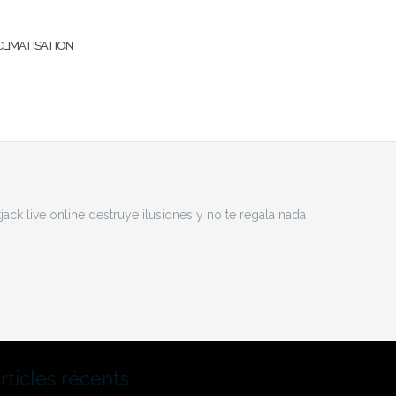
CLIMATISATION
kjack live online destruye ilusiones y no te regala nada
rticles récents