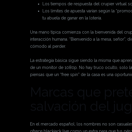
Los tiempos de respuesta del crupier virtual
Los límites de apuesta varían según la “promoci
tu abuela de ganar en la lotería.
Una mano típica comienza con la bienvenida del crup
interacción humana. “Bienvenido a la mesa, señor”, di
cómodo al perder.
La estrategia básica sigue siendo la misma que aprendi
de un monitor de 1080p. No hay truco oculto, solo la 
piensas que un “free spin” de la casa es una oportuni
Marcas que pret
salvación del ju
En el mercado español, los nombres no son casuales.
ofrece blackjack live como un extra para que tus pérdi