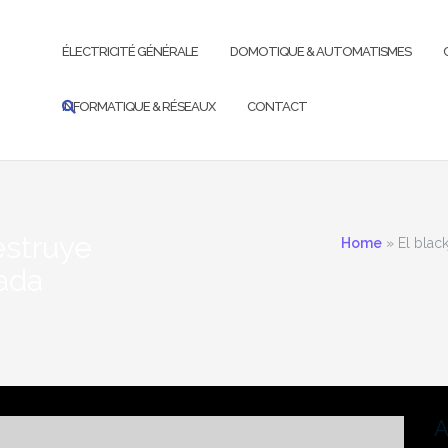
ÉLECTRICITÉ GÉNÉRALE
DOMOTIQUE & AUTOMATISMES
INFORMATIQUE & RÉSEAUX
CONTACT
estruye
Home
»
El blac
nada
A