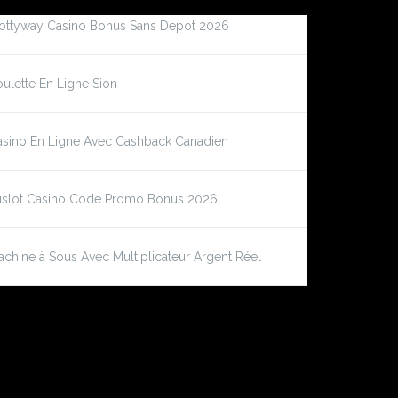
lottyway Casino Bonus Sans Depot 2026
ulette En Ligne Sion
asino En Ligne Avec Cashback Canadien
uslot Casino Code Promo Bonus 2026
chine à Sous Avec Multiplicateur Argent Réel