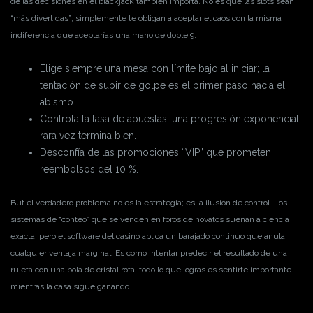
de las decisiones en el blackjack también importa. No es que las slots sean
“más divertidas”; simplemente te obligan a aceptar el caos con la misma
indiferencia que aceptarías una mano de doble 9.
Elige siempre una mesa con límite bajo al iniciar; la
tentación de subir de golpe es el primer paso hacia el
abismo.
Controla la tasa de apuestas; una progresión exponencial
rara vez termina bien.
Desconfía de las promociones “VIP” que prometen
reembolsos del 10 %.
But el verdadero problema no es la estrategia; es la ilusión de control. Los
sistemas de “conteo” que se venden en foros de novatos suenan a ciencia
exacta, pero el software del casino aplica un barajado continuo que anula
cualquier ventaja marginal. Es como intentar predecir el resultado de una
ruleta con una bola de cristal rota: todo lo que logras es sentirte importante
mientras la casa sigue ganando.