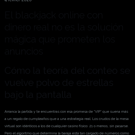
El blackjack online con
dinero real no es la solución
mágica que prometen los
anuncios
Cómo la teoría del conteo se
vuelve polvo de estrellas
bajo la pantalla
Arranca la partida y te encuentras con esa promesa de “VIP” que suena más
a un regalo de cumpleaños que a una estrategia real. Los crudos de la mesa
virtual son idénticos a los de cualquier casino físico: 21 o menos, sin pasarse.
Pero el algoritmo que determina la baraja está tan cargado de números como