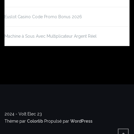
Euslot Casino Code Promo Bonus 2026
Machine à Sous Avec Multiplicateur Argent Réel
2024 - Volt Elec 23
Thème par
Colorlib
Propulsé par
WordPress