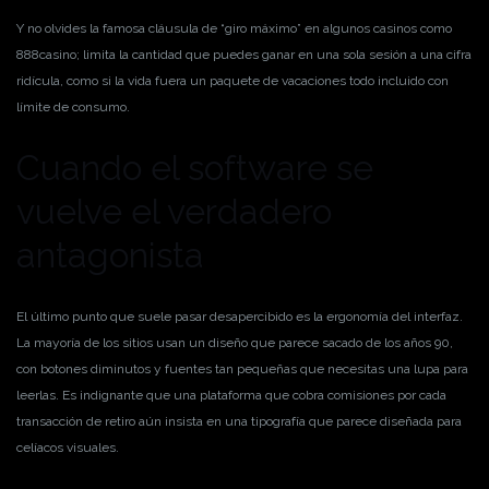
Y no olvides la famosa cláusula de “giro máximo” en algunos casinos como
888casino; limita la cantidad que puedes ganar en una sola sesión a una cifra
ridícula, como si la vida fuera un paquete de vacaciones todo incluido con
límite de consumo.
Cuando el software se
vuelve el verdadero
antagonista
El último punto que suele pasar desapercibido es la ergonomía del interfaz.
La mayoría de los sitios usan un diseño que parece sacado de los años 90,
con botones diminutos y fuentes tan pequeñas que necesitas una lupa para
leerlas. Es indignante que una plataforma que cobra comisiones por cada
transacción de retiro aún insista en una tipografía que parece diseñada para
celíacos visuales.