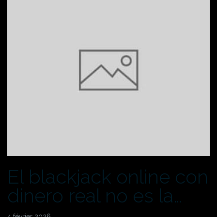
El blackjack online con
dinero real no es la…
4 février 2026