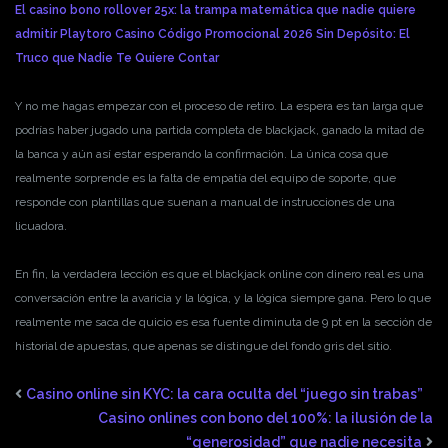
El casino bono rollover 25x: la trampa matemática que nadie quiere
admitir
Playtoro Casino Código Promocional 2026 Sin Depósito: El
Truco que Nadie Te Quiere Contar
Y no me hagas empezar con el proceso de retiro. La espera es tan larga que
podrías haber jugado una partida completa de blackjack, ganado la mitad de
la banca y aún así estar esperando la confirmación. La única cosa que
realmente sorprende es la falta de empatía del equipo de soporte, que
responde con plantillas que suenan a manual de instrucciones de una
licuadora.
En fin, la verdadera lección es que el blackjack online con dinero real es una
conversación entre la avaricia y la lógica, y la lógica siempre gana. Pero lo que
realmente me saca de quicio es esa fuente diminuta de 9 pt en la sección de
historial de apuestas, que apenas se distingue del fondo gris del sitio.
Casino online sin KYC: la cara oculta del “juego sin trabas”
Casino onlines con bono del 100%: la ilusión de la
“generosidad” que nadie necesita