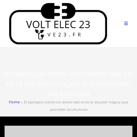
Aller
au
contenu
El blackjack online con dinero real no
es la solución mágica que prometen
los anuncios
Home
»
El blackjack online con dinero real no es la solución mágica que
prometen los anuncios