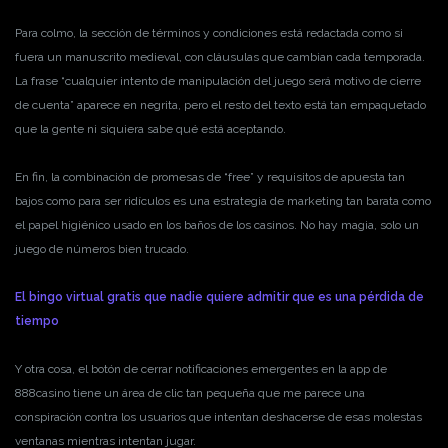
Para colmo, la sección de términos y condiciones está redactada como si
fuera un manuscrito medieval, con cláusulas que cambian cada temporada.
La frase “cualquier intento de manipulación del juego será motivo de cierre
de cuenta” aparece en negrita, pero el resto del texto está tan empaquetado
que la gente ni siquiera sabe qué está aceptando.
En fin, la combinación de promesas de “free” y requisitos de apuesta tan
bajos como para ser ridículos es una estrategia de marketing tan barata como
el papel higiénico usado en los baños de los casinos. No hay magia, solo un
juego de números bien trucado.
El bingo virtual gratis que nadie quiere admitir que es una pérdida de
tiempo
Y otra cosa, el botón de cerrar notificaciones emergentes en la app de
888casino tiene un área de clic tan pequeña que me parece una
conspiración contra los usuarios que intentan deshacerse de esas molestas
ventanas mientras intentan jugar.