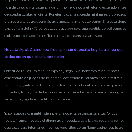
Si, por alguna razón, decides probar uno de estos bonos, lleva contigo una
hoja de cálculo y la paciencia de un monje. Calcula el retorno esperado antes
de aceptar cualquier oferta. Por ejemplo, si la apuesta mínima es 0,20 euros
y el requisito es 20x, tendrás que apostar al menos 40 euros. Si la casa tiene
una ventaja del 1,5 %, el resultado esperado será una pérdida de 0,6 euros por
cada euro apostado. No es “bajo”, es un descenso garantizado.
Nova Jackpot Casino 200 free spins sin deposito hoy: la trampa que
todos creen que es una bendición
Otro truco útil es limitar el tiempo de juego. Si el bono expira en 48 horas,
concéntrate en juegos de baja volatilidad donde la varianza no te arrastre a
pérdidas gigantescas. No te dejes llevar por la adrenalina de las máquinas
brillantes; la mayoría de los bonos están diseñados para que el jugador gire
sin rumbo y agote el crédito rápidamente.
Y, por supuesto, mantén siempre una cuenta separada para tus fondos
reales. Nunca mezcles el dinero que necesitas para la vida cotidiana con el
que usas para intentar cumplir los requisitos de un “bono casino requisitos