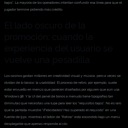
bajos”. La mayoría de los operadores intentan confundir esa línea para que el
jugador termine pidiendo más crédito.
El lado oscuro de la
promoción: cuando la
experiencia del usuario se
vuelve una pesadilla
Los casinos gastan millones en creatividad visual y música, pero a veces se
olvidan de lo básico: la usabilidad. El proceso de retiro, por ejemplo, suele
estar envuelto en menús que parecen diseñados por alguien que aún usa
Windows 98. Y la UI del panel de bonos a menudo tiene tipografías tan
diminutas que necesitas una lupa para leer los “requisitos bajos”. No es raro
que la pantalla muestre “¡Felicidades! Has superado el requisito” en una
fuente de 9 px, mientras el botón de “Retirar” está escondido bajo un menú
desplegable que apenas responde al clic.