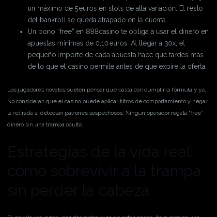
un máximo de 5 euros en slots de alta variación. El resto
del bankroll se queda atrapado en la cuenta.
Un bono “free” en 888casino te obliga a usar el dinero en
apuestas mínimas de 0,10 euros. Al llegar a 30x, el
pequeño importe de cada apuesta hace que tardes más
de lo que el casino permite antes de que expire la oferta.
Los jugadores novatos suelen pensar que basta con cumplir la fórmula y ya.
No consideran que el casino puede aplicar filtros de comportamiento y negar
la retirada si detectan patrones sospechosos. Ningún operador regala “free”
dinero sin una trampa oculta.
Estrategias de la vida real:
cómo sobrevivir a la trampa
sin perder la cabeza