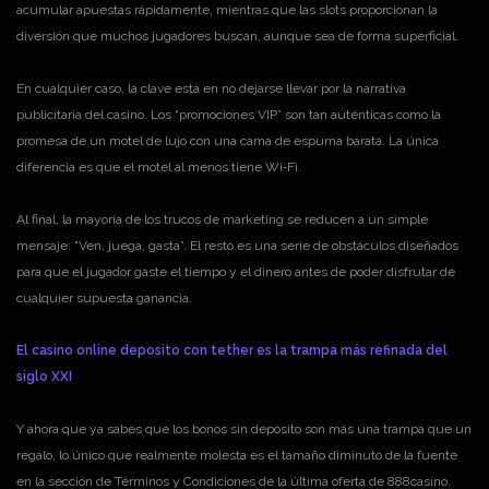
acumular apuestas rápidamente, mientras que las slots proporcionan la
diversión que muchos jugadores buscan, aunque sea de forma superficial.
En cualquier caso, la clave está en no dejarse llevar por la narrativa
publicitaria del casino. Los “promociones VIP” son tan auténticas como la
promesa de un motel de lujo con una cama de espuma barata. La única
diferencia es que el motel al menos tiene Wi‑Fi.
Al final, la mayoría de los trucos de marketing se reducen a un simple
mensaje: “Ven, juega, gasta”. El resto es una serie de obstáculos diseñados
para que el jugador gaste el tiempo y el dinero antes de poder disfrutar de
cualquier supuesta ganancia.
El casino online deposito con tether es la trampa más refinada del
siglo XXI
Y ahora que ya sabes que los bonos sin depósito son más una trampa que un
regalo, lo único que realmente molesta es el tamaño diminuto de la fuente
en la sección de Términos y Condiciones de la última oferta de 888casino.