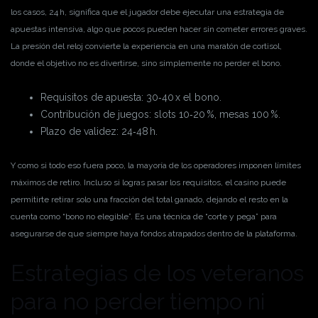
los casos, 24 h, significa que el jugador debe ejecutar una estrategia de
apuestas intensiva, algo que pocos pueden hacer sin cometer errores graves.
La presión del reloj convierte la experiencia en una maratón de cortisol,
donde el objetivo no es divertirse, sino simplemente no perder el bono.
Requisitos de apuesta: 30‑40 x el bono.
Contribución de juegos: slots 10‑20 %, mesas 100 %.
Plazo de validez: 24‑48 h.
Y como si todo eso fuera poco, la mayoría de los operadores imponen límites
máximos de retiro. Incluso si logras pasar los requisitos, el casino puede
permitirte retirar solo una fracción del total ganado, dejando el resto en la
cuenta como “bono no elegible”. Es una técnica de “corte y pega” para
asegurarse de que siempre haya fondos atrapados dentro de la plataforma.
Estrategias de los veteranos
para no perder tiempo ni