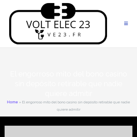
Aller
au
contenu
El engorroso mito del bono casino
sin depósito retirable que nadie
quiere admitir
Home
»
El engorroso mito del bono casino sin depósito retirable que nadie
quiere admitir