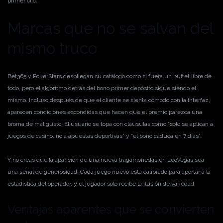
primer clic.
Marcas que no se salvan del
mismo truco
Bet365 y PokerStars despliegan su catálogo como si fuera un buffet libre de
todo, pero el algoritmo detrás del bono primer depósito sigue siendo el
mismo. Incluso después de que el cliente se sienta cómodo con la interfaz,
aparecen condiciones escondidas que hacen que el premio parezca una
broma de mal gusto. El usuario se topa con cláusulas como “solo se aplican a
juegos de casino, no a apuestas deportivas” y “el bono caduca en 7 días”.
Y no creas que la aparición de una nueva tragamonedas en LeoVegas sea
una señal de generosidad. Cada juego nuevo está calibrado para aportar a la
estadística del operador, y el jugador solo recibe la ilusión de variedad.
Ventajas aparentes que se convierten