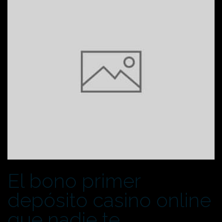
El bono primer
depósito casino online
que nadie te…