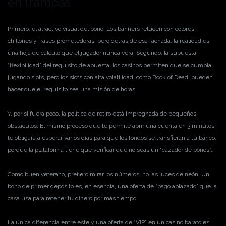
en trampas
Primero, el atractivo visual del bono. Los banners relucen con colores
chillones y frases prometedoras, pero detrás de esa fachada, la realidad es
una hoja de cálculo que el jugador nunca verá. Segundo, la supuesta
“flexibilidad” del requisito de apuesta: los casinos permiten que se cumpla
jugando slots, pero los slots con alta volatilidad, como Book of Dead, pueden
hacer que el requisito sea una misión de horas.
Y, por si fuera poco, la política de retiro está impregnada de pequeños
obstáculos. El mismo proceso que te permite abrir una cuenta en 3 minutos
te obligará a esperar varios días para que los fondos se transfieran a tu banco,
porque la plataforma tiene que verificar que no seas un “cazador de bonos”.
Como buen veterano, prefiero mirar los números, no las luces de neón. Un
bono de primer depósito es, en esencia, una oferta de “pago aplazado” que la
casa usa para retener tu dinero por más tiempo.
La única diferencia entre este y una oferta de “VIP” en un casino barato es