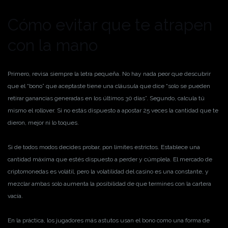
Cómo evitar que te atrapen
con la mano
Primero, revisa siempre la letra pequeña. No hay nada peor que descubrir
que el “bono” que aceptaste tiene una cláusula que dice “solo se pueden
retirar ganancias generadas en los últimos 30 días”. Segundo, calcula tú
mismo el rollover. Si no estás dispuesto a apostar 25 veces la cantidad que te
dieron, mejor ni lo toques.
Si de todos modos decides probar, pon límites estrictos. Establece una
cantidad máxima que estés dispuesto a perder y cúmplela. El mercado de
criptomonedas es volátil, pero la volatilidad del casino es una constante, y
mezclar ambas solo aumenta la posibilidad de que termines con la cartera
vacía.
En la práctica, los jugadores más astutos usan el bono como una forma de