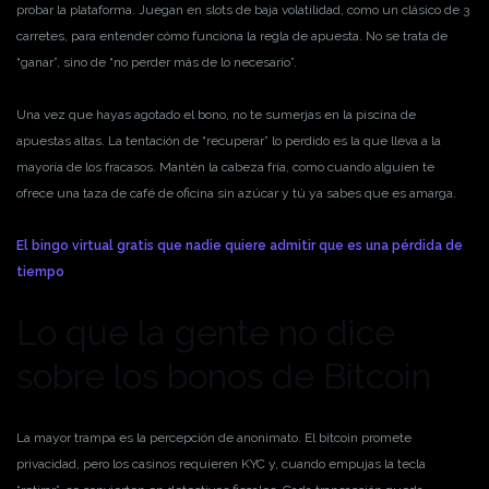
probar la plataforma. Juegan en slots de baja volatilidad, como un clásico de 3
carretes, para entender cómo funciona la regla de apuesta. No se trata de
“ganar”, sino de “no perder más de lo necesario”.
Una vez que hayas agotado el bono, no te sumerjas en la piscina de
apuestas altas. La tentación de “recuperar” lo perdido es la que lleva a la
mayoría de los fracasos. Mantén la cabeza fría, como cuando alguien te
ofrece una taza de café de oficina sin azúcar y tú ya sabes que es amarga.
El bingo virtual gratis que nadie quiere admitir que es una pérdida de
tiempo
Lo que la gente no dice
sobre los bonos de Bitcoin
La mayor trampa es la percepción de anonimato. El bitcoin promete
privacidad, pero los casinos requieren KYC y, cuando empujas la tecla