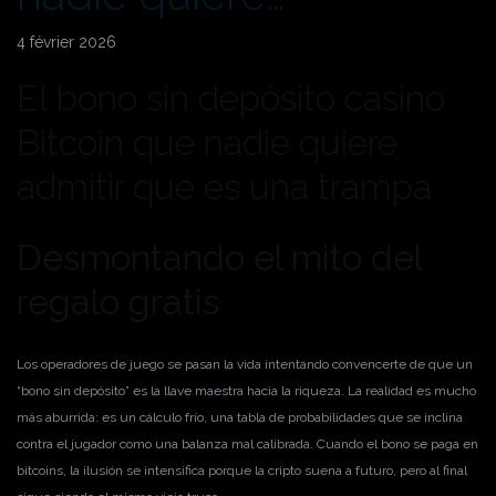
4 février 2026
El bono sin depósito casino
Bitcoin que nadie quiere
admitir que es una trampa
Desmontando el mito del
regalo gratis
Los operadores de juego se pasan la vida intentando convencerte de que un
“bono sin depósito” es la llave maestra hacia la riqueza. La realidad es mucho
más aburrida: es un cálculo frío, una tabla de probabilidades que se inclina
contra el jugador como una balanza mal calibrada. Cuando el bono se paga en
bitcoins, la ilusión se intensifica porque la cripto suena a futuro, pero al final