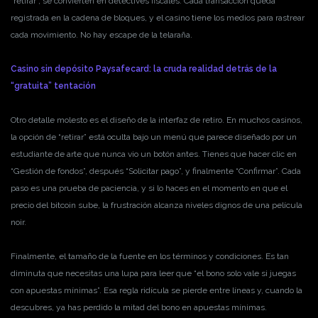
“retirar”, se convierten en detectives fiscales. Cada transacción queda
registrada en la cadena de bloques, y el casino tiene los medios para rastrear
cada movimiento. No hay escape de la telaraña.
Casino sin depósito Paysafecard: la cruda realidad detrás de la
“gratuita” tentación
Otro detalle molesto es el diseño de la interfaz de retiro. En muchos casinos,
la opción de “retirar” está oculta bajo un menú que parece diseñado por un
estudiante de arte que nunca vio un botón antes. Tienes que hacer clic en
“Gestión de fondos”, después “Solicitar pago”, y finalmente “Confirmar”. Cada
paso es una prueba de paciencia, y si lo haces en el momento en que el
precio del bitcoin sube, la frustración alcanza niveles dignos de una película
noir.
Finalmente, el tamaño de la fuente en los términos y condiciones. Es tan
diminuta que necesitas una lupa para leer que “el bono solo vale si juegas
con apuestas mínimas”. Esa regla ridícula se pierde entre líneas y, cuando la
descubres, ya has perdido la mitad del bono en apuestas mínimas.