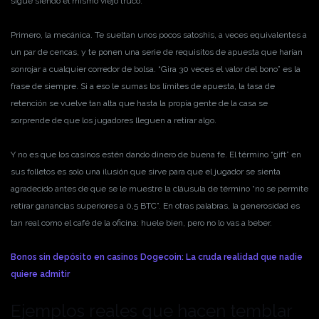
sigue siendo el mismo viejo truco.
Primero, la mecánica. Te sueltan unos pocos satoshis, a veces equivalentes a
un par de cencas, y te ponen una serie de requisitos de apuesta que harían
sonrojar a cualquier corredor de bolsa. “Gira 30 veces el valor del bono” es la
frase de siempre. Si a eso le sumas los límites de apuesta, la tasa de
retención se vuelve tan alta que hasta la propia gente de la casa se
sorprende de que los jugadores lleguen a retirar algo.
Y no es que los casinos estén dando dinero de buena fe. El término “gift” en
sus folletos es solo una ilusión que sirve para que el jugador se sienta
agradecido antes de que se le muestre la cláusula de término “no se permite
retirar ganancias superiores a 0,5 BTC”. En otras palabras, la generosidad es
tan real como el café de la oficina: huele bien, pero no lo vas a beber.
Bonos sin depósito en casinos Dogecoin: La cruda realidad que nadie
quiere admitir
Ejemplos reales que hacen temblar