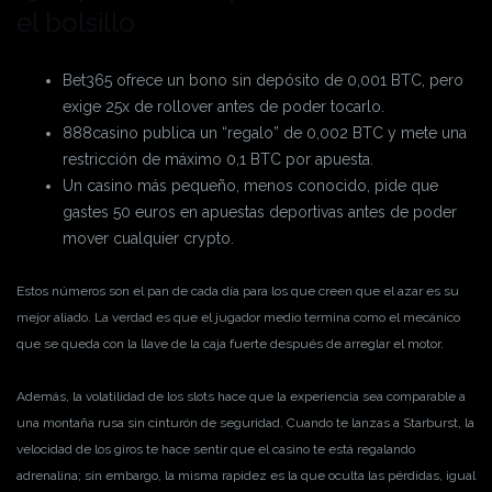
el bolsillo
Bet365 ofrece un bono sin depósito de 0,001 BTC, pero
exige 25x de rollover antes de poder tocarlo.
888casino publica un “regalo” de 0,002 BTC y mete una
restricción de máximo 0,1 BTC por apuesta.
Un casino más pequeño, menos conocido, pide que
gastes 50 euros en apuestas deportivas antes de poder
mover cualquier crypto.
Estos números son el pan de cada día para los que creen que el azar es su
mejor aliado. La verdad es que el jugador medio termina como el mecánico
que se queda con la llave de la caja fuerte después de arreglar el motor.
Además, la volatilidad de los slots hace que la experiencia sea comparable a
una montaña rusa sin cinturón de seguridad. Cuando te lanzas a Starburst, la
velocidad de los giros te hace sentir que el casino te está regalando
adrenalina; sin embargo, la misma rapidez es la que oculta las pérdidas, igual