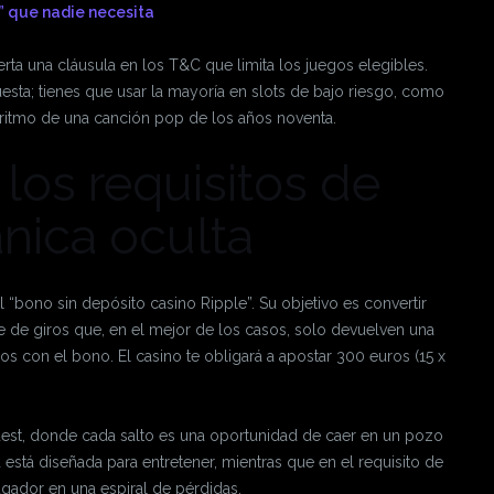
” que nadie necesita
rta una cláusula en los T&C que limita los juegos elegibles.
uesta; tienes que usar la mayoría en slots de bajo riesgo, como
l ritmo de una canción pop de los años noventa.
os requisitos de
nica oculta
 “bono sin depósito casino Ripple”. Su objetivo es convertir
le de giros que, en el mejor de los casos, solo devuelven una
os con el bono. El casino te obligará a apostar 300 euros (15 x
est, donde cada salto es una oportunidad de caer en un pozo
ad está diseñada para entretener, mientras que en el requisito de
jugador en una espiral de pérdidas.