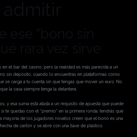
 admitir
e ese “bono sin
ué rara vez sirve
en el bar del casino, pero la realidad es más parecida a un
o sin depósito, cuando lo encuentras en plataformas como
que se carga a tu cuenta sin que tengas que mover un euro. No
ue la casa siempre tenga la delantera.
uros, y esa suma está atada a un requisito de apuesta que puede
o si te quedas con el “premio” en la primera ronda, tendrás que
. La mayoría de los jugadores novatos creen que el bono es una
á hecha de cartón y se abre con una llave de plástico.