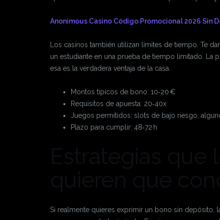
Anonimous Casino Código Promocional 2026 Sin De
Los casinos también utilizan límites de tiempo. Te da
un estudiante en una prueba de tiempo limitado. La 
esa es la verdadera ventaja de la casa.
Montos típicos de bono: 10‑20 €
Requisitos de apuesta: 20‑40x
Juegos permitidos: slots de bajo riesgo, alg
Plazo para cumplir: 48‑72 h
Estrategias que 
quieren que con
Si realmente quieres exprimir un bono sin depósito, l