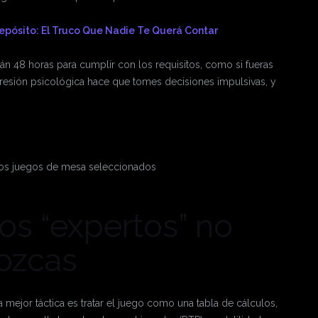
pósito: El Truco Que Nadie Te Querá Contar
rán 48 horas para cumplir con los requisitos, como si fueras
presión psicológica hace que tomes decisiones impulsivas, y
unos juegos de mesa seleccionados
los “expertos” no
ozcas
a mejor táctica es tratar el juego como una tabla de cálculos,