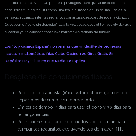
dan una carta de “VIP” que promete privilegios, pero que al inspeccionarla
descubres que es tan útil como una toalla húmeda en un sauna. Esa es la
sensación cuando intentas retirar tus ganancias después de jugar a Gonzo’s
Quest con el “bono sin depósito”. La alta volatilidad del slot te hace olvidar que
el casino ya ha colocado todas sus barreras de retirada de fondos.
Los “top casinos España” no son más que un desfile de promesas
huecas y matemáticas frías
Caibo Casino 100 Giros Gratis Sin
Depósito Hoy: El Truco que Nadie Te Explica
Desglose de condiciones típicas
Requisitos de apuesta: 30x el valor del bono, a menudo
imposibles de cumplir sin perder todo.
Límites de tiempo: 7 días para usar el bono y 30 días para
retirar ganancias.
Restricciones de juego: solo ciertos slots cuentan para
cumplir los requisitos, excluyendo los de mayor RTP.