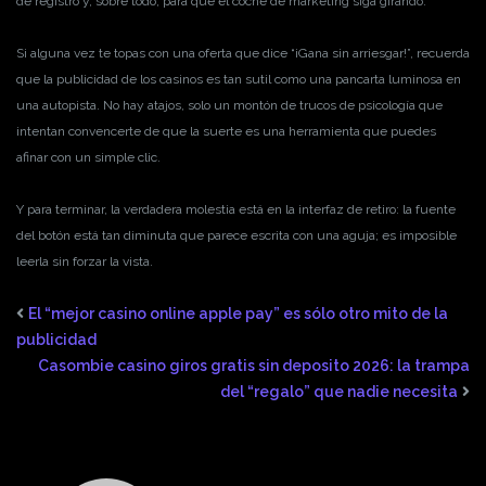
de registro y, sobre todo, para que el coche de marketing siga girando.
Si alguna vez te topas con una oferta que dice “¡Gana sin arriesgar!”, recuerda
que la publicidad de los casinos es tan sutil como una pancarta luminosa en
una autopista. No hay atajos, solo un montón de trucos de psicología que
intentan convencerte de que la suerte es una herramienta que puedes
afinar con un simple clic.
Y para terminar, la verdadera molestia está en la interfaz de retiro: la fuente
del botón está tan diminuta que parece escrita con una aguja; es imposible
leerla sin forzar la vista.
El “mejor casino online apple pay” es sólo otro mito de la
publicidad
Casombie casino giros gratis sin deposito 2026: la trampa
del “regalo” que nadie necesita