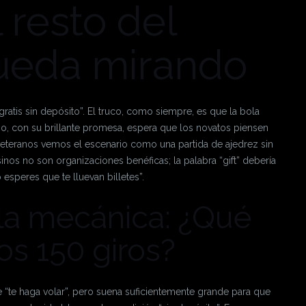
 resto del
ueda mirando
ratis sin depósito”. El truco, como siempre, es que la bola
no, con su brillante promesa, espera que los novatos piensen
 veteranos vemos el escenario como una partida de ajedrez sin
nos no son organizaciones benéficas; la palabra “gift” debería
esperes que te lluevan billetes”.
a mecánica: ¿Qué
os 150 giros?
 “te haga volar”, pero suena suficientemente grande para que