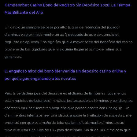
Campeonbet Casino Bono de Registro Sin Depósito 2026: La Trampa
Más Brillante del Año
Un dato que siempre se pasa por alto: la tasa de retención del jugador
disminuye aproximadamente un 40 % después de que se cumple el
requisito de apuesta. Eso significa que la mayor parte del beneficio del casino
proviene de los jugadores que ni siquiera llegan al punto de retirar sus
ganancias.
El engañoso mito del bono bienvenida sin deposito casino online y
por qué sigue engañando a los novatos
Pero la verdadera joya del desastre es el diseño de la interfaz. Los menús
están repletos de botones diminutos, los textos de los términos y condiciones
aparecen en una fuente tan pequeña que parece escrita con una aguja. Un
día, mientras intentaba leer una cláusula sobre la limitación de apuestas, me
encontré con que el tamaño de letra era tan ridículamente diminuto que
tuve que usar una lupa de 10 × para descifrarlo. Sin duda, la última cosa que