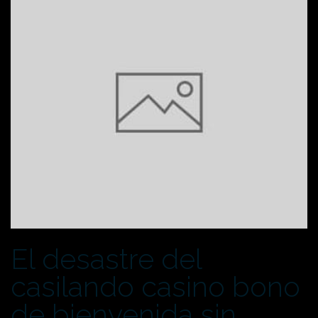
El desastre del
casilando casino bono
de bienvenida sin…