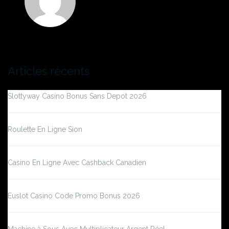
Articles récents
Slottyway Casino Bonus Sans Depot 2026
Roulette En Ligne Sion
Casino En Ligne Avec Cashback Canadien
Euslot Casino Code Promo Bonus 2026
Machine à Sous Avec Multiplicateur Argent Réel