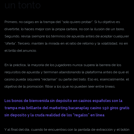
un tonto
Primero, no caigas en la trampa del “solo quiero probar”. Si tu objetivo es
divertirte, lo haces mejor con la propia cartera, no con la ilusión de un bono.
Segundo, revisa siempre los términos de apuesta antes de aceptar cualquier
“oferta”. Tercero, mantén la mirada en el ratio de retorno y la volatilidad, no en
el brillo del anuncio.
En la práctica, la mayoría de los jugadores nunca supera la barrera de los
requisitos de apuesta y terminan abandonando la plataforma antes de que el
casino pueda siquiera “reclamar” su parte del trato. Eso es, esencialmente, el
objetivo de la promoción: filtrar a los que no pueden leer entre líneas.
Los bonos de bienvenida sin depósito en casinos españoles son la
trampa más brillante del marketing
bacanaplay casino 150 giros gratis
sin deposito y la cruda realidad de los “regalos” en línea
Y al final del día, cuando te encuentras con la pantalla de extracción y el botón