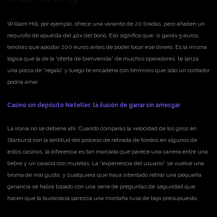
William Hill, por ejemplo, ofrece una variante de 20 tiradas, pero añaden un
requisito de apuesta del 40x del bono. Eso significa que, si ganas 5 euros,
tendrás que apostar 200 euros antes de poder tocar ese dinero. Es la misma
lógica que la de la “oferta de bienvenida” de muchos operadores: te lanza
una pieza de “regalo” y luego te encadena con términos que sólo un contador
podría amar.
Casino sin depósito Neteller: la ilusión de ganar sin arriesgar
La ironía no se detiene ahí. Cuando comparas la velocidad de los giros en
Starburst con la lentitud del proceso de retirada de fondos en algunos de
estos casinos, la diferencia es tan marcada que parece una carrera entre una
liebre y un caracol con muletas. La “experiencia del usuario” se vuelve una
broma de mal gusto, y cualquiera que haya intentado retirar una pequeña
ganancia se habrá topado con una serie de preguntas de seguridad que
hacen que la burocracia parezca una montaña rusa de bajo presupuesto.