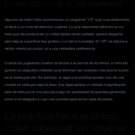
El lado oscuro de la “VIP treatment”
Algunos de estos sitios promocionan un programa “VIP” que supuestamente
te lleva a un nivel de atención superior. Lo que realmente obtienes es un
trato que recuerda al de un motel barato recién pintado: parece elegante,
pero bajo la superficie hay grietas y un olor a humedad. El “VIP” se reduce a
recibir menos anuncios, no a una verdadera preferencia.
Cuando los jugadores novatos se lanzan a la piscina de los bonos, a menudo
ignoran los pequeños detalles que terminan por costarles más que la ilusión
de la tirada gratuita. Por ejemplo, la regla que prohíbe apostar más de una
unidad en cada giro bajo el bono. Esa regla parece un detalle insignificante,
pero se traduce en minutos de juego sin posibilidad de grandes ganancias,
como si te obligaran a usar una cuchara para comer sopa de piedra.
La práctica hace al cínico:
cómo sobrevivir sin volverse