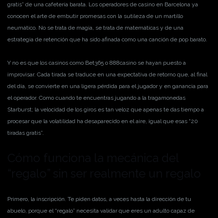
gratis” de una cafetería barata. Los operadores de casino en Barcelona ya
conocen el arte de embutir promesas con la sutileza de un martillo
neumático. No se trata de magia, se trata de matemáticas y de una
estrategia de retención que ha sido afinada como una canción de pop barato.
Y no es que los casinos como Bet365 o 888casino se hayan puesto a
improvisar. Cada tirada se traduce en una expectativa de retorno que, al final
del día, se convierte en una ligera pérdida para el jugador y en ganancia para
el operador. Como cuando te encuentras jugando a la tragamonedas
Starburst; la velocidad de los giros es tan veloz que apenas te das tiempo a
procesar que la volatilidad ha desaparecido en el aire, igual que esas “20
tiradas gratis”.
Cómo funciona la mecánica del
“regalo” sin ser realmente un regalo
Primero, la inscripción. Te piden datos, a veces hasta la dirección de tu
abuelo, porque el “regalo” necesita validar que eres un adulto capaz de