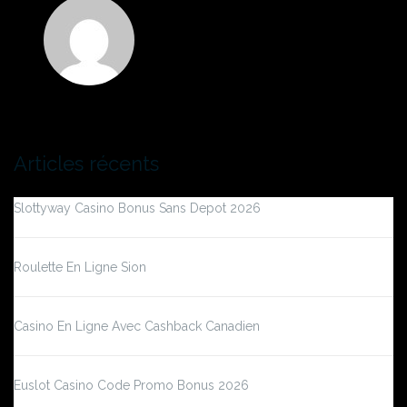
Articles récents
Slottyway Casino Bonus Sans Depot 2026
Roulette En Ligne Sion
Casino En Ligne Avec Cashback Canadien
Euslot Casino Code Promo Bonus 2026