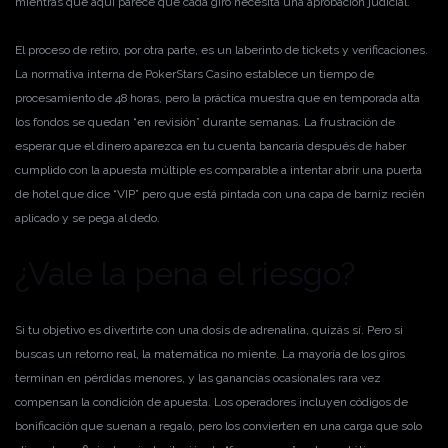
mientras que aquí parece que cada giro necesita una aprobación judicial.
El proceso de retiro, por otra parte, es un laberinto de tickets y verificaciones.
La normativa interna de PokerStars Casino establece un tiempo de
procesamiento de 48 horas, pero la práctica muestra que en temporada alta
los fondos se quedan “en revisión” durante semanas. La frustración de
esperar que el dinero aparezca en tu cuenta bancaria después de haber
cumplido con la apuesta múltiple es comparable a intentar abrir una puerta
de hotel que dice “VIP” pero que está pintada con una capa de barniz recién
aplicado y se pega al dedo.
¿Vale la pena el riesgo?
Si tu objetivo es divertirte con una dosis de adrenalina, quizás sí. Pero si
buscas un retorno real, la matemática no miente. La mayoría de los giros
terminan en pérdidas menores, y las ganancias ocasionales rara vez
compensan la condición de apuesta. Los operadores incluyen códigos de
bonificación que suenan a regalo, pero los convierten en una carga que solo