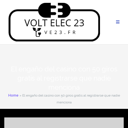
Aller
au
contenu
El engaño del casino con 50 giros
gratis al registrarse que nadie
menciona
Home
»
El engaño del casino con 50 giros gratis al registrarse que nadie
menciona