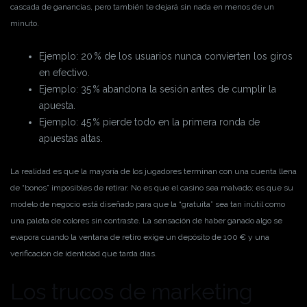
cascada de ganancias, pero también te dejará sin nada en menos de un
minuto.
Ejemplo: 20 % de los usuarios nunca convierten los giros
en efectivo.
Ejemplo: 35 % abandona la sesión antes de cumplir la
apuesta.
Ejemplo: 45 % pierde todo en la primera ronda de
apuestas altas.
La realidad es que la mayoría de los jugadores terminan con una cuenta llena
de “bonos” imposibles de retirar. No es que el casino sea malvado; es que su
modelo de negocio está diseñado para que la “gratuita” sea tan inútil como
una paleta de colores sin contraste. La sensación de haber ganado algo se
evapora cuando la ventana de retiro exige un depósito de 100 € y una
verificación de identidad que tarda días.
Los trucos de marketing