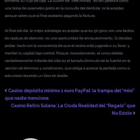
alimenta su flujo de caja. La ilusión de “free money” es tan patética como
una bolsa de caramelos gratis en la consulta del dentista: no la aceptas
porque sabes que al final acabarás pagando la factura.
Al final del día, la mejor estrategia es aceptar que los 50 giros son una táctica
de captura de atención, no una oportunidad de enriquecimiento. Si decides
probar, hazlo con la consciencia de que el casino está jugando a su favor, y
mantén tu capital bajo control. Porque, honestamente, el único detalle
verdaderamente irritante del sitio es el tamaño diminuto de la fuente en la
sección de términos y condiciones, que obliga a acercar la pantalla como si
estuvieras leyendo un libro en braille.
Casino depósito mínimo 1 euro PayPal: la trampa del “mini”
que nadie menciona
Casino Retiro Solana: La Cruda Realidad del “Regalo” que
No Existe