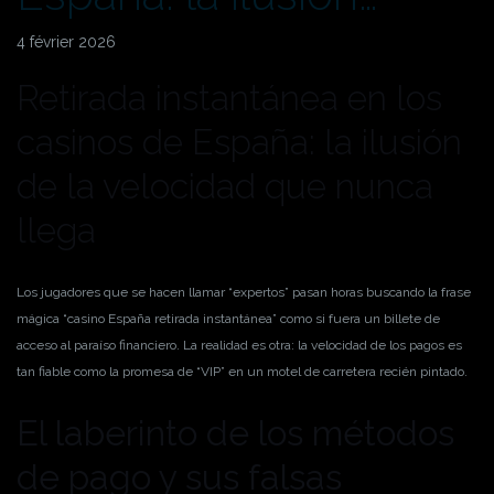
4 février 2026
Retirada instantánea en los
casinos de España: la ilusión
de la velocidad que nunca
llega
Los jugadores que se hacen llamar “expertos” pasan horas buscando la frase
mágica “casino España retirada instantánea” como si fuera un billete de
acceso al paraíso financiero. La realidad es otra: la velocidad de los pagos es
tan fiable como la promesa de “VIP” en un motel de carretera recién pintado.
El laberinto de los métodos
de pago y sus falsas