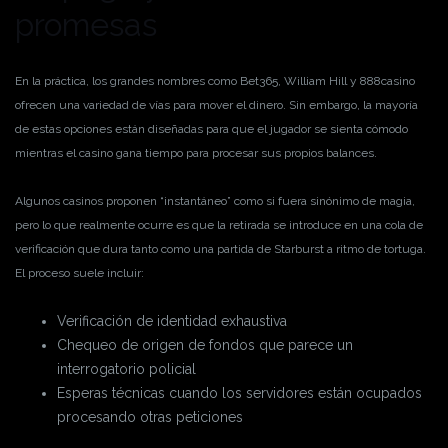
promesas
En la práctica, los grandes nombres como Bet365, William Hill y 888casino
ofrecen una variedad de vías para mover el dinero. Sin embargo, la mayoría
de estas opciones están diseñadas para que el jugador se sienta cómodo
mientras el casino gana tiempo para procesar sus propios balances.
Algunos casinos proponen “instantáneo” como si fuera sinónimo de magia,
pero lo que realmente ocurre es que la retirada se introduce en una cola de
verificación que dura tanto como una partida de Starburst a ritmo de tortuga.
El proceso suele incluir:
Verificación de identidad exhaustiva
Chequeo de origen de fondos que parece un
interrogatorio policial
Esperas técnicas cuando los servidores están ocupados
procesando otras peticiones