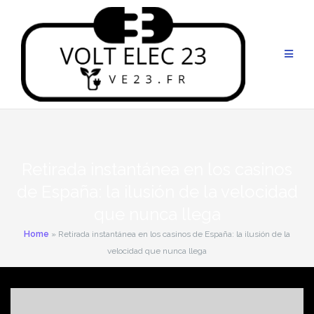
Aller
au
contenu
Retirada instantánea en los casinos
de España: la ilusión de la velocidad
que nunca llega
Home
»
Retirada instantánea en los casinos de España: la ilusión de la
velocidad que nunca llega