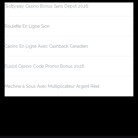
Slottyway Casino Bonus Sans Depot 2026
Roulette En Ligne Sion
Casino En Ligne Avec Cashback Canadien
Euslot Casino Code Promo Bonus 2026
Machine à Sous Avec Multiplicateur Argent Réel