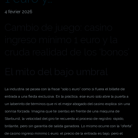
4 février 2026
Cambio de juego: casino
ingreso mínimo 1 euro y la
cruda realidad de los ‘bonos’
El mito del bajo umbral
La industria se pasea con la frase “solo 1 euro” como si fuera el billete de
entrada a una fiesta exclusiva. En la práctica, ese euro solo abre la puerta a
un laberinto de términos que ni el mejor abogado del casino explica sin una
sonrisa forzada. Imagina que te sientas en frente de una máquina de
Starburst, la velocidad del giro te recuerda al proceso de registro: rápido,
brillante, pero sin garantía de salida ganadora. Lo mismo ocurre con la “oferta”
de casino ingreso mínimo 1 euro; el precio de la entrada es bajo, pero el