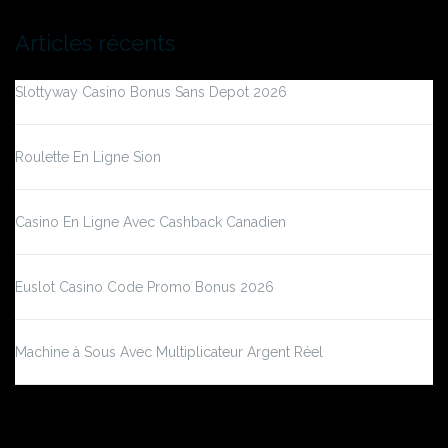
Articles récents
Slottyway Casino Bonus Sans Depot 2026
Roulette En Ligne Sion
Casino En Ligne Avec Cashback Canadien
Euslot Casino Code Promo Bonus 2026
Machine à Sous Avec Multiplicateur Argent Réel