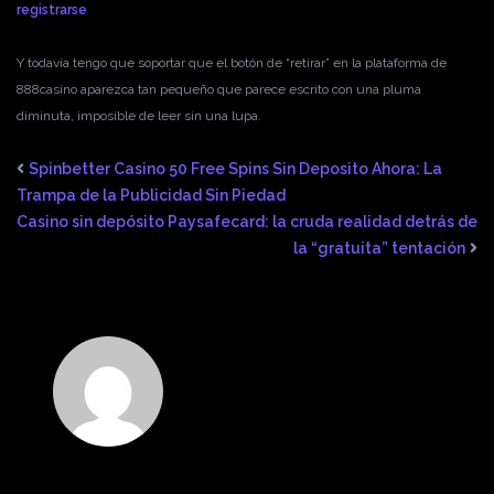
registrarse
Y todavía tengo que soportar que el botón de “retirar” en la plataforma de
888casino aparezca tan pequeño que parece escrito con una pluma
diminuta, imposible de leer sin una lupa.
Spinbetter Casino 50 Free Spins Sin Deposito Ahora: La
Trampa de la Publicidad Sin Piedad
Casino sin depósito Paysafecard: la cruda realidad detrás de
la “gratuita” tentación