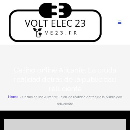
Aller
au
contenu
Casino online Alicante: La cruda
realidad detrás de la publicidad
reluciente
Home
»
Casino online Alicante: La cruda realidad detrás de la publicidad
reluciente