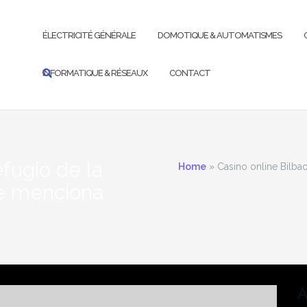
ÉLECTRICITÉ GÉNÉRALE
DOMOTIQUE & AUTOMATISMES
INFORMATIQUE & RÉSEAUX
CONTACT
efugio de la
Home
»
Casino online Bilbao
ie menciona
A