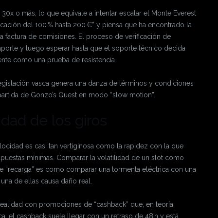
30x o más, lo que equivale a intentar escalar el Monte Everest
cación del 100 % hasta 200 €” y piensa que ha encontrado la
na factura de comisiones. El proceso de verificación de
saporte y luego esperar hasta que el soporte técnico decida
iente como una prueba de resistencia.
a legislación vasca genera una danza de términos y condiciones
 partida de Gonzo’s Quest en modo “slow motion”.
idad de los giros
locidad es casi tan vertiginosa como la rapidez con la que
puestas mínimas. Comparar la volatilidad de un slot como
e “recarga” es como comparar una tormenta eléctrica con una
una de ellas causa daño real.
 realidad con promociones de “cashback” que, en teoría,
ca, el cashback suele llegar con un retraso de 48 h y está