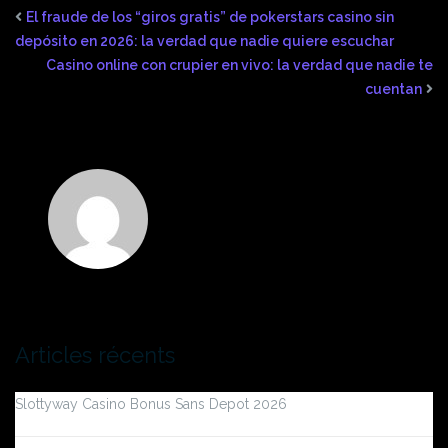
El fraude de los “giros gratis” de pokerstars casino sin
depósito en 2026: la verdad que nadie quiere escuchar
Casino online con crupier en vivo: la verdad que nadie te
cuentan
Articles récents
Slottyway Casino Bonus Sans Depot 2026