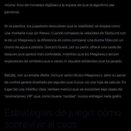
misma: tiras de monedas digitales a la espera de que el algoritmo sea
generoso.
En la práctica, los jugadores descubren que la volatilidad se dispara como
una montaña rusa sin frenos. Cuando comparas la velocidad de Starburst con
la de un Megaways, la diferencia es como comparar una ducha tibia con un
chorro de agua a presión. Gonzo’s Quest, por su parte, ofrece una caída de
bloques que parece más controlada, mientras que los Megaways lanzan
explosiones de símbolos que a veces ni siquiera entiendes qué ha pasado.
Bet365, con su amplia oferta, incluye varios títulos Megaways, pero su panel
de control parece diseñado por alguien que nunca vio una hoja de cálculo. En
lugar de una interfaz clara, recibes menús que se esconden bajo capas de
“promociones VIP” que, como buena “caridad”, nunca entregan nada gratis.
Estrategias de juego: cómo
sobrevivir al caos