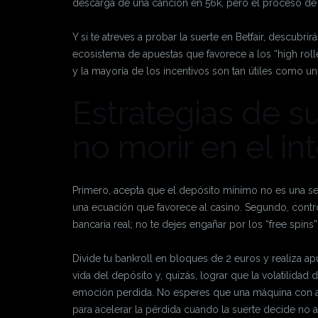
descarga de una canción en 56k, pero el proceso de re
Y si te atreves a probar la suerte en Betfair, descubri
ecosistema de apuestas que favorece a los “high rol
y la mayoría de los incentivos son tan útiles como u
Estrategias de s
no morir en el in
Primero, acepta que el depósito mínimo no es una se
una ecuación que favorece al casino. Segundo, cont
bancaria real; no te dejes engañar por los “free spins
Divide tu bankroll en bloques de 2 euros y realiza ap
vida del depósito y, quizás, lograr que la volatilida
emoción perdida. No esperes que una máquina con al
para acelerar la pérdida cuando la suerte decide no