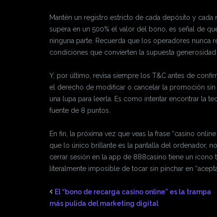
Mantén un registro estricto de cada depósito y cada r
supera en un 500% el valor del bono, es señal de qu
ninguna parte. Recuerda que los operadores nunca re
condiciones que convierten la supuesta generosidad e
Y, por último, revisa siempre los T&C antes de confirm
el derecho de modificar o cancelar la promoción sin p
una lupa para leerla. Es como intentar encontrar la 
fuente de 8 puntos.
En fin, la próxima vez que veas la frase “casino onlin
que lo único brillante es la pantalla del ordenador, 
cerrar sesión en la app de 888casino tiene un icono
literalmente imposible de tocar sin pinchar en “acepta
El “bono de recarga casino online” es la trampa
más pulida del marketing digital