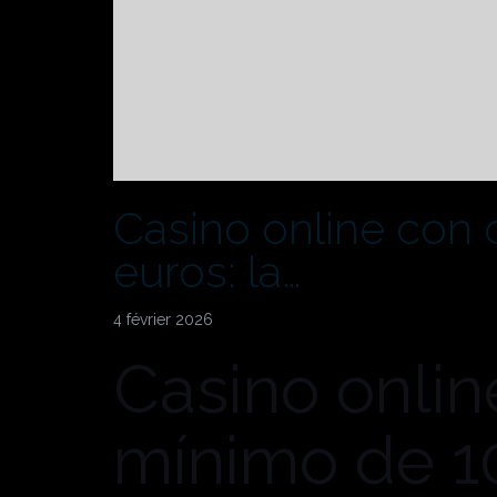
Casino online con
euros: la…
4 février 2026
Casino onlin
mínimo de 10