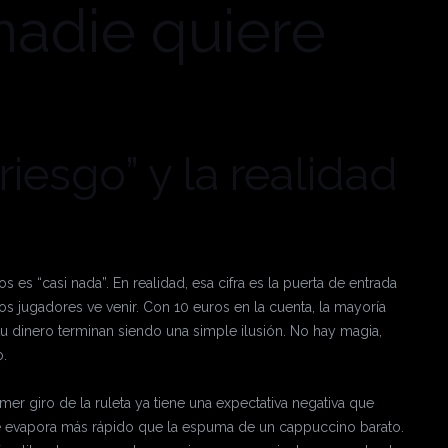
nadie quiere
riesgo” y la realidad
es “casi nada”. En realidad, esa cifra es la puerta de entrada
os jugadores ve venir. Con 10 euros en la cuenta, la mayoría
tu dinero terminan siendo una simple ilusión. No hay magia,
o.
mer giro de la ruleta ya tiene una expectativa negativa que
se evapora más rápido que la espuma de un cappuccino barato.