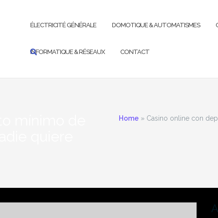
ÉLECTRICITÉ GÉNÉRALE
DOMOTIQUE & AUTOMATISMES
INFORMATIQUE & RÉSEAUX
CONTACT
ito mínimo de
Home
»
Casino online con dep
adie quiere
A