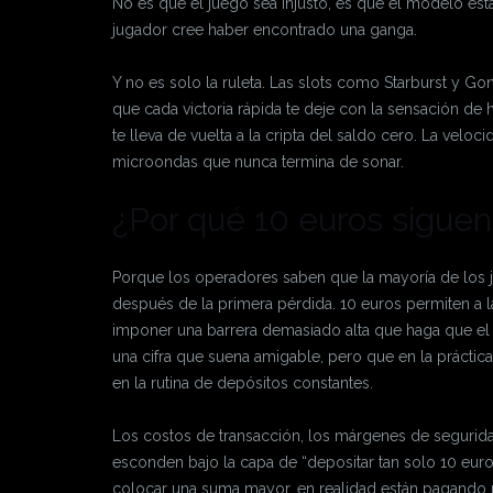
No es que el juego sea injusto, es que el modelo est
jugador cree haber encontrado una ganga.
Y no es solo la ruleta. Las slots como Starburst y Go
que cada victoria rápida te deje con la sensación de 
te lleva de vuelta a la cripta del saldo cero. La velo
microondas que nunca termina de sonar.
¿Por qué 10 euros siguen
Porque los operadores saben que la mayoría de los ju
después de la primera pérdida. 10 euros permiten a la
imponer una barrera demasiado alta que haga que el c
una cifra que suena amigable, pero que en la práctica
en la rutina de depósitos constantes.
Los costos de transacción, los márgenes de segurid
esconden bajo la capa de “depositar tan solo 10 eur
colocar una suma mayor, en realidad están pagando