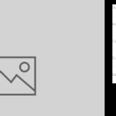
S
Ro
C
E
Ma