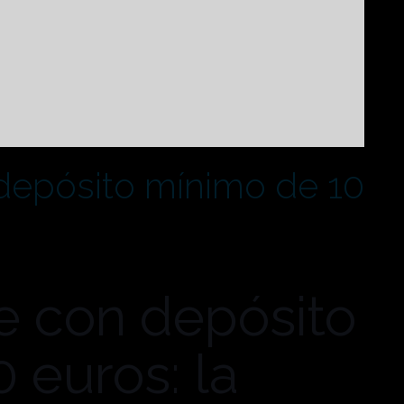
 depósito mínimo de 10
e con depósito
 euros: la