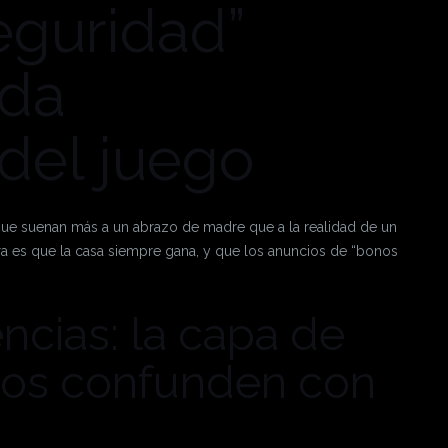
seguridad”
uda
del juego
que suenan más a un abrazo de madre que a la realidad de un
ra es que la casa siempre gana, y que los anuncios de “bonos
ncias: la capa de
hos confunden con