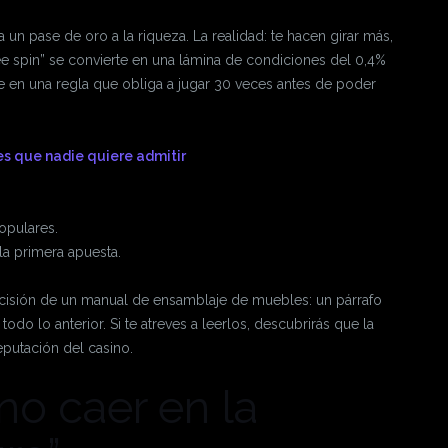
un pase de oro a la riqueza. La realidad: te hacen girar más,
ee spin” se convierte en una lámina de condiciones del 0,4%
te en una regla que obliga a jugar 30 veces antes de poder
es que nadie quiere admitir
opulares.
la primera apuesta.
ecisión de un manual de ensamblaje de muebles: un párrafo
todo lo anterior. Si te atreves a leerlos, descubrirás que la
eputación del casino.
no caer en la