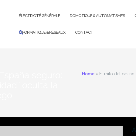
ÉLECTRICITÉ GÉNÉRALE
DOMOTIQUE & AUTOMATISMES
INFORMATIQUE & RÉSEAUX
CONTACT
 España seguro:
Home
»
El mito del casino
idad” oculta la
ego
A