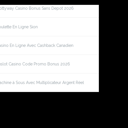
lottyway Casino Bonus Sans Depot 2026
ulette En Ligne Sion
asino En Ligne Avec Cashback Canadien
uslot Casino Code Promo Bonus 2026
chine à Sous Avec Multiplicateur Argent Réel