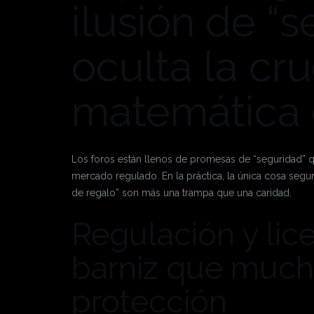
ilusión de “
oculta la cr
matemática 
Los foros están llenos de promesas de “seguridad” 
mercado regulado. En la práctica, la única cosa segu
de regalo” son más una trampa que una caridad.
Regulación y lice
barniz que muc
protección