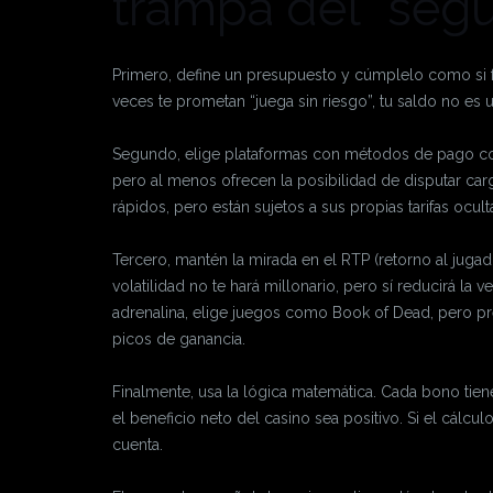
trampa del “segu
Primero, define un presupuesto y cúmplelo como si fu
veces te prometan “juega sin riesgo”, tu saldo no es u
Segundo, elige plataformas con métodos de pago conf
pero al menos ofrecen la posibilidad de disputar ca
rápidos, pero están sujetos a sus propias tarifas ocult
Tercero, mantén la mirada en el RTP (retorno al jugad
volatilidad no te hará millonario, pero sí reducirá la v
adrenalina, elige juegos como Book of Dead, pero pr
picos de ganancia.
Finalmente, usa la lógica matemática. Cada bono tien
el beneficio neto del casino sea positivo. Si el cálculo
cuenta.