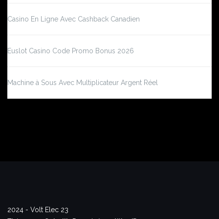
Casino En Ligne Avec Cashback Canadien
Euslot Casino Code Promo Bonus 2026
Machine à Sous Avec Multiplicateur Argent Réel
2024 - Volt Elec 23