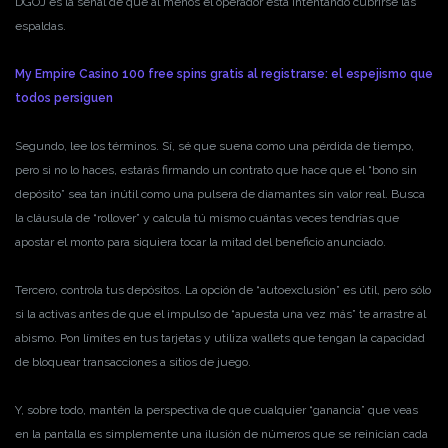
DGOJ es la señal de que al menos el operador está intentando cubrirse las
espaldas.
My Empire Casino 100 free spins gratis al registrarse: el espejismo que
todos persiguen
Segundo, lee los términos. Sí, sé que suena como una pérdida de tiempo,
pero si no lo haces, estarás firmando un contrato que hace que el “bono sin
depósito” sea tan inútil como una pulsera de diamantes sin valor real. Busca
la cláusula de “rollover” y calcula tú mismo cuántas veces tendrías que
apostar el monto para siquiera tocar la mitad del beneficio anunciado.
Tercero, controla tus depósitos. La opción de “autoexclusión” es útil, pero sólo
si la activas antes de que el impulso de “apuesta una vez más” te arrastre al
abismo. Pon límites en tus tarjetas y utiliza wallets que tengan la capacidad
de bloquear transacciones a sitios de juego.
Y, sobre todo, mantén la perspectiva de que cualquier “ganancia” que veas
en la pantalla es simplemente una ilusión de números que se reinician cada