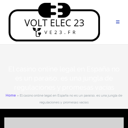
Aller
au
contenu
El casino online legal en España no
es un paraíso, es una jungla de
regulaciones y promesas vacías
Home
»
El casino online legal en España no es un paraíso, es una jungla de
regulaciones y promesas vacías