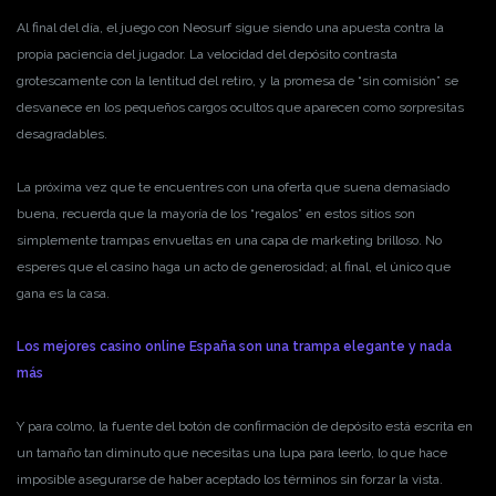
Al final del día, el juego con Neosurf sigue siendo una apuesta contra la
propia paciencia del jugador. La velocidad del depósito contrasta
grotescamente con la lentitud del retiro, y la promesa de “sin comisión” se
desvanece en los pequeños cargos ocultos que aparecen como sorpresitas
desagradables.
La próxima vez que te encuentres con una oferta que suena demasiado
buena, recuerda que la mayoría de los “regalos” en estos sitios son
simplemente trampas envueltas en una capa de marketing brilloso. No
esperes que el casino haga un acto de generosidad; al final, el único que
gana es la casa.
Los mejores casino online España son una trampa elegante y nada
más
Y para colmo, la fuente del botón de confirmación de depósito está escrita en
un tamaño tan diminuto que necesitas una lupa para leerlo, lo que hace
imposible asegurarse de haber aceptado los términos sin forzar la vista.