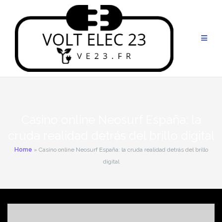
Aller
au
contenu
Casino online Neosurf España: la
cruda realidad detrás del brillo digital
Home
»
Casino online Neosurf España: la cruda realidad detrás del brillo
digital