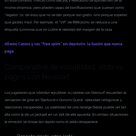
En este contexto, marcas como Bet365 y 888casino se aprovechan de la
misma dinámica, pero añaden capas de bonificaciones que suenan como
“regalos” (sí, de esos que no se dan porque son gratis, sino porque esperan
que gastes más). Por ejemplo, el “VIP” de 888casino se reduce a una
etiqueta luminosa que no cubre la realidad del margen de la casa.
Allwins Casino y sus “free spins” sin depósito: la ilusión que nunca
paga
Comparativa de volatilidad: slots vs.
pagos con Neosurf
Los jugadores que intentan equilibrar su cartera con Neosurf recuerdan la
sensación de girar en Starburst o Gonzo’s Quest: velocidad vertiginosa y
reacciones inesperadas. La volatilidad de una recarga fallida puede ser tan
alta como la de un jackpot en un slot de alta apuesta. En ambas situaciones,
la emoción se disipa tan rápido como el saldo desaparece.