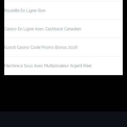
Roulette En Ligne Sion
Casino En Ligne Avec Cashback Canadien
Euslot Casino Code Promo Bonus 2026
Machine à Sous Avec Multiplicateur Argent Réel