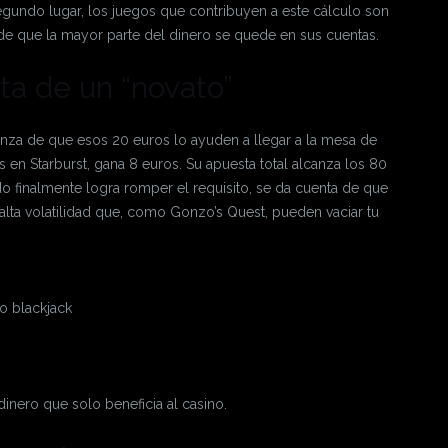
segundo lugar, los juegos que contribuyen a este cálculo son
de que la mayor parte del dinero se quede en sus cuentas.
ta de un “novato”
anza de que esos 20 euros lo ayuden a llegar a la mesa de
s en Starburst, gana 8 euros. Su apuesta total alcanza los 80
o finalmente logra romper el requisito, se da cuenta de que
lta volatilidad que, como Gonzo’s Quest, pueden vaciar tu
o blackjack
inero que solo beneficia al casino.