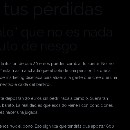
a tus pérdidas
galo” que no es nada
ulo de riesgo
la ilusión de que 20 euros pueden cambiar tu suerte. No, no
tis” está más manchada que el sofá de una pensión. La oferta
 de marketing diseñada para atraer a la gente que cree que una
evitable caída del bankroll.
, te depositan 20 euros sin pedir nada a cambio. Suena tan
barato. La realidad es que esos 20 vienen con condiciones
es hacer una jugada.
menos 30x el bono. Eso significa que tendrás que apostar 600