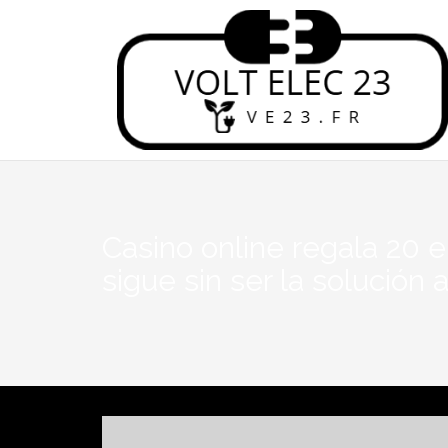
Aller
au
contenu
Casino online regala 20 e
sigue sin ser la solución 