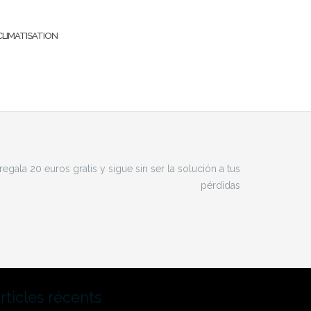
CLIMATISATION
regala 20 euros gratis y sigue sin ser la solución a tus
pérdidas
rticles récents