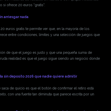
 si ofrece 20 euros “gratis”.
in arriesgar nada
a 20 euros gratis te permite ver que, en la mayoría de los
parece entre condiciones, límites y una selección de juegos que
lusión de que el juego es justo y que una pequeña suma de
a cruda realidad es que el juego sigue siendo un negocio donde
da sin deposito 2026 que nadie quiere admitir
saca de quicio es que el botón de confirmar el retiro está
xto, con una fuente tan diminuta que parece escrita por un