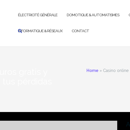
ÉLECTRICITÉ GÉNÉRALE
DOMOTIQUE & AUTOMATISMES
INFORMATIQUE & RÉSEAUX
CONTACT
uros gratis y
Home
»
Casino online 
a tus pérdidas
A