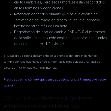
ciertos umbrales, pero esos umbrales están escondidos
en los términos y condiciones.
Retención de fondos durante 48 h bajo la excusa de
“prevención de lavado de dinero”, aunque el proceso
interno no tarda más de una hora.
Degradación del tipo de cambio BNB→EUR al momento
de la solicitud, que puede costar al jugador varios cientos
de euros en “spreads” invisibles.
El jugador que confía ciegamente en la promesa de retiro instantáneo
termina con una cuenta casi vacía, mientras la casa celebra una “tasa de
éxito” del 97 % en sus métricas internas.
Freshbet casino 50 free spins sin deposito ahora: la trampa que nadie
quería
Cómo los verdaderos jugadores
intentan sortear el laberinto