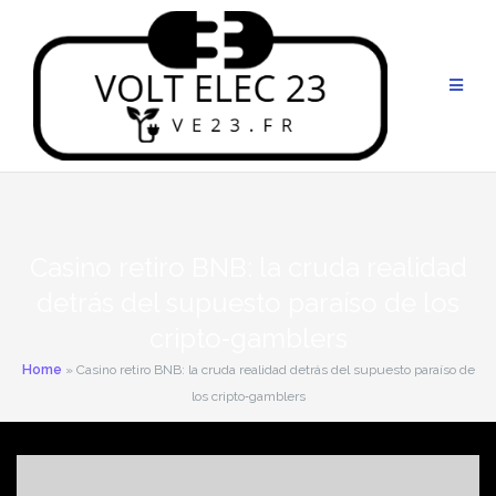
Aller
au
contenu
Casino retiro BNB: la cruda realidad
detrás del supuesto paraíso de los
cripto‑gamblers
Home
»
Casino retiro BNB: la cruda realidad detrás del supuesto paraíso de
los cripto‑gamblers