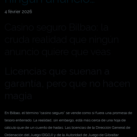
4 février 2026
Casino seguro Bilbao: la
cruda realidad que ningún
anuncio quiere que veas
Licencias que suenan a
garantía, pero que no hacen
magia
En Bilbao, el término “casino seguro” se vende como si fuera una promesa de
tesoro enterrado. La realidad, sin embargo, está más cerca de una hoja de
cálculo que de un cuento de hadas. Las licencias de la Dirección General de
Ordenación del Juego (DGOJ) y de la Autoridad de Juego de Gibraltar