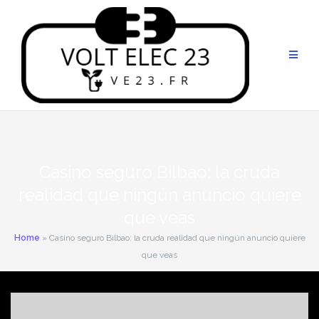
Aller
au
contenu
Casino seguro Bilbao: la cruda
realidad que ningún anuncio quiere
que veas
Home
»
Casino seguro Bilbao: la cruda realidad que ningún anuncio quiere
que veas