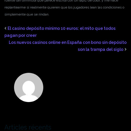
fuente tan diminuta que parece escrita con un lápiz de color, y me hace
replantearme si realmente quieren que los jugadores lean las condiciones o
simplemente que se rindan.
El casino depósito mínimo 10 euros: el mito que todos
pagan por creer
Los nuevos casinos online en España con bono sin depósito
son la trampa del siglo
Articles récents