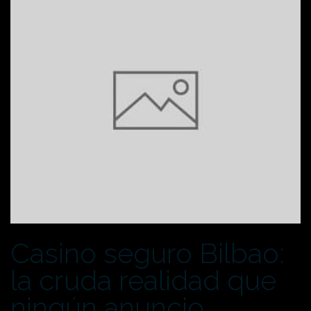
Casino seguro Bilbao:
la cruda realidad que
ningún anuncio…