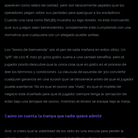
aparecen como sellos de calidad, pero son básicamente papeles que los
operadores pegan sobre sus pantallas para apaciguar a los escépticos.
Cuando una casa como Bet365 muestra su logo dorado, no está insinuando
que sus juegos sean benevolentes; simplemente está cumpliendo con una
normativa que cualquiera con un abogado puede sortear.
Los “bonos de bienvenida” son el pan de cada mañana en estos sitios. Un
“gift” de 100 € más 50 giros gratis suena a una caridad benéfica, pero el
jugador pronto descubre que la única cosa que es gratis es el proceso de
leer los términos y condiciones. La cláusula de apuesta de 30x convierte
cualquier ganancia en una ilusión que se desvanece antes de que el jugador
pueda asentarse. No es que el casino sea “malo”, es que el modelo de
negocio está diseñado para que el jugador siempre tenga la sensación de
estar bajo una lámpara de casino, mientras el dinero se escapa bajo la mesa.
Casino sin cuenta: la trampa que nadie quiere admitir
And, si crees que la volatilidad de los slots es una excusa para perder la