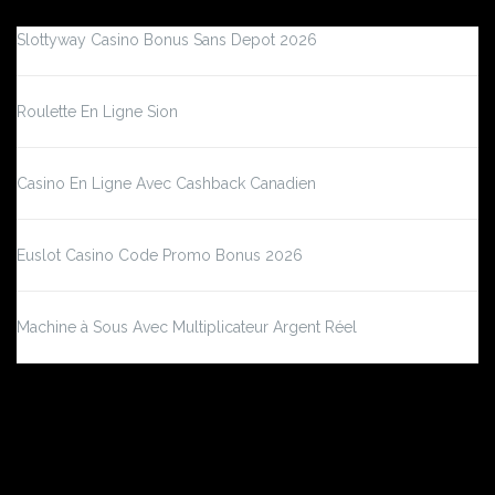
Slottyway Casino Bonus Sans Depot 2026
Roulette En Ligne Sion
Casino En Ligne Avec Cashback Canadien
Euslot Casino Code Promo Bonus 2026
Machine à Sous Avec Multiplicateur Argent Réel