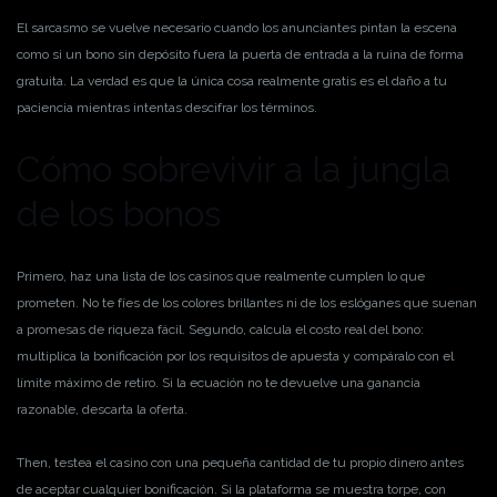
El sarcasmo se vuelve necesario cuando los anunciantes pintan la escena
como si un bono sin depósito fuera la puerta de entrada a la ruina de forma
gratuita. La verdad es que la única cosa realmente gratis es el daño a tu
paciencia mientras intentas descifrar los términos.
Cómo sobrevivir a la jungla
de los bonos
Primero, haz una lista de los casinos que realmente cumplen lo que
prometen. No te fíes de los colores brillantes ni de los eslóganes que suenan
a promesas de riqueza fácil. Segundo, calcula el costo real del bono:
multiplica la bonificación por los requisitos de apuesta y compáralo con el
límite máximo de retiro. Si la ecuación no te devuelve una ganancia
razonable, descarta la oferta.
Then, testea el casino con una pequeña cantidad de tu propio dinero antes
de aceptar cualquier bonificación. Si la plataforma se muestra torpe, con