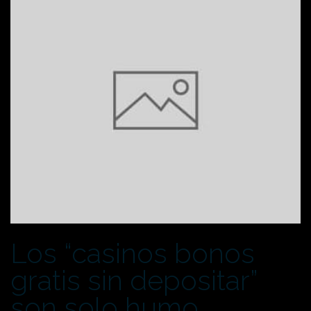
Los “casinos bonos
gratis sin depositar”
son solo humo…