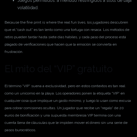
Juegos permitidos: a menudo restringidos a slots de baja
volatilidad.
Because the fine print is where the real fun lives, los jugadores descubren
que el “cash out” es tan lento como una tortuga con resaca. Los métodos de
retiro pueden tardar hasta siete días hábiles, y cada paso del proceso está
plagado de verificaciones que hacen que la emoción se convierta en
frustración.
El mito del “VIP” gratuito
El término “VIP” suena a exclusividad, pero en estos contextos es tan real
como un unicornio en la playa. Los operadores ponen la etiqueta “VIP” en
cualquier cosa que implique un gasto mínimo, y luego lo usan como excusa
para cobrar comisiones ocultas. Un jugador que recibe un “regalo” de 20
euros de bonificación y una supuesta membresía VIP termina con una
cuenta llena de cláusulas que le impiden mover el dinero sin una serie de
pasos burocráticos.