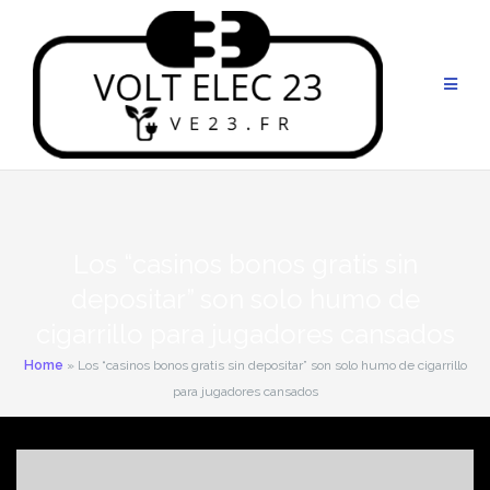
Aller
au
contenu
Los “casinos bonos gratis sin
depositar” son solo humo de
cigarrillo para jugadores cansados
Home
»
Los “casinos bonos gratis sin depositar” son solo humo de cigarrillo
para jugadores cansados