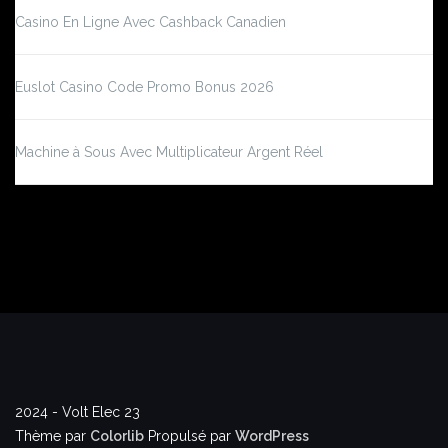
Casino En Ligne Avec Cashback Canadien
Euslot Casino Code Promo Bonus 2026
Machine à Sous Avec Multiplicateur Argent Réel
2024 - Volt Elec 23
Thème par
Colorlib
Propulsé par
WordPress