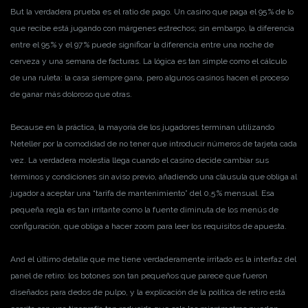
But la verdadera prueba es el ratio de pago. Un casino que paga el 95 % de lo
que recibe está jugando con márgenes estrechos; sin embargo, la diferencia
entre el 95 % y el 97 % puede significar la diferencia entre una noche de
cerveza y una semana de facturas. La lógica es tan simple como el cálculo
de una ruleta: la casa siempre gana, pero algunos casinos hacen el proceso
de ganar más doloroso que otras.
Because en la práctica, la mayoría de los jugadores terminan utilizando
Neteller por la comodidad de no tener que introducir números de tarjeta cada
vez. La verdadera molestia llega cuando el casino decide cambiar sus
términos y condiciones sin aviso previo, añadiendo una cláusula que obliga al
jugador a aceptar una “tarifa de mantenimiento” del 0,5 % mensual. Esa
pequeña regla es tan irritante como la fuente diminuta de los menús de
configuración, que obliga a hacer zoom para leer los requisitos de apuesta.
And el último detalle que me tiene verdaderamente irritado es la interfaz del
panel de retiro: los botones son tan pequeños que parece que fueron
diseñados para dedos de pulpo, y la explicación de la política de retiro está