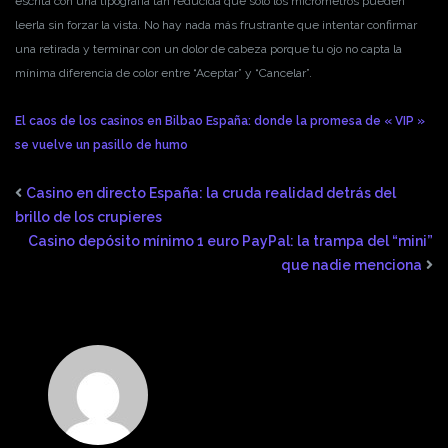
escrita con una tipografía tan reducida que solo los micrómetros pueden
leerla sin forzar la vista. No hay nada más frustrante que intentar confirmar
una retirada y terminar con un dolor de cabeza porque tu ojo no capta la
mínima diferencia de color entre “Aceptar” y “Cancelar”.
El caos de los casinos en Bilbao España: donde la promesa de « VIP »
se vuelve un pasillo de humo
Casino en directo España: la cruda realidad detrás del
brillo de los crupieres
Casino depósito mínimo 1 euro PayPal: la trampa del “mini”
que nadie menciona