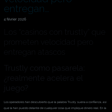
entregan…
4 février 2026
Los “casinos con trustly” que
prometen velocidad pero
entregan atascos
Trustly como pasarela:
¿realmente acelera el
juego?
Los operadores han descubierto que la palabra Trusty suena a confianza, así
que la han puesto delante de cualquier cosa que implique dinero real. En la