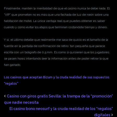
Finalmente, mantén la mentalidad de que el casino nunca te debe nada. El
“VIP” que prometen no es más que una fachada de luz de neón sobre una
habitación de motel. La única ventaja real que puedes obtener es saber
cuándo y cómo evitar los atajos que terminan costándote tiempo y dinero.
Y sí, el último detalle que realmente me saca de quicio es el tamaño de la
fuente en la pantalla de confirmación de retiro: tan pequeña que parece
escrita con un bolígrafo de 0,5 mm. Es como si quisieran que los jugadores
se pasen horas intentando leer la información antes de poder retirar lo que
han ganado.
Los casinos que aceptan Bizum y la cruda realidad de sus supuestos
“regalos”
Casino con giros gratis Sevilla: la trampa de la “promoción”
que nadie necesita
El casino bono neosurf y la cruda realidad de los “regalos”
digitales