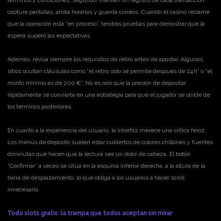
captura pantallas, anota horarios y guarda correos. Cuando el casino reclame
que la operación está “en proceso”, tendrás pruebas para demostrar que la
espera superó las expectativas.
Además, revisa siempre los requisitos de retiro antes de apostar. Algunos
sitios ocultan cláusulas como “el retiro solo se permite después de 24 h” o “el
monto mínimo es de 200 €”. No es raro que la presión de depositar
rápidamente se convierta en una estrategia para que el jugador se olvide de
los términos posteriores.
En cuanto a la experiencia del usuario, la interfaz merece una crítica feroz.
Los menús de depósito suelen estar cubiertos de colores chillones y fuentes
diminutas que hacen que la lectura sea un dolor de cabeza. El botón
“Confirmar” a veces se sitúa en la esquina inferior derecha, a la altura de la
barra de desplazamiento, lo que obliga a los usuarios a hacer scroll
innecesario.
Todo slots gratis: la trampa que todos aceptan sin mirar