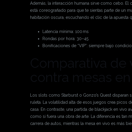
Además, la interacción humana sirve como cebo. El c
está coreografiado para que te sientas parte de un m
habitación oscura, escuchando el clic de la apuesta q
Latencia mínima: 100 ms
Rondas por hora: 30–45
Bonificaciones de “VIP”: siempre bajo condici
Comparativa de v
contra mesas en
Los slots como Starburst o Gonzo’s Quest disparan s
ruleta. La volatilidad alta de esos juegos crea pico
casa. En contraste, una partida de blackjack en vivo 
como si fuera una obra de arte. La diferencia es tan 
carrera de autos, mientras la mesa en vivo es más bi