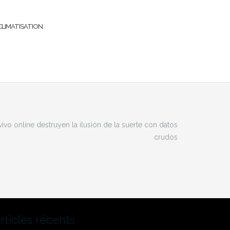
CLIMATISATION
ivo online destruyen la ilusión de la suerte con datos
crudos
rticles récents