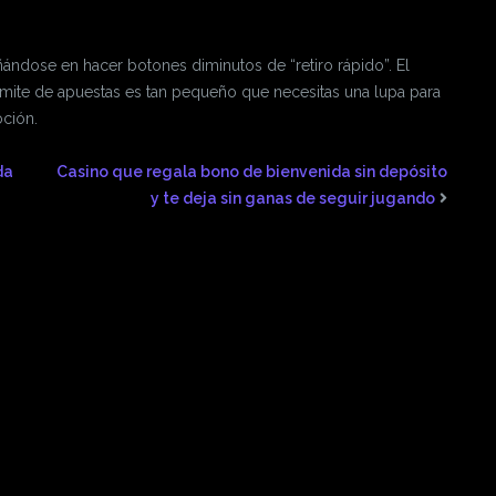
ándose en hacer botones diminutos de “retiro rápido”. El
ímite de apuestas es tan pequeño que necesitas una lupa para
oción.
da
Casino que regala bono de bienvenida sin depósito
y te deja sin ganas de seguir jugando