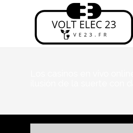
Aller
au
contenu
Los casinos en vivo onlin
ilusión de la suerte con 