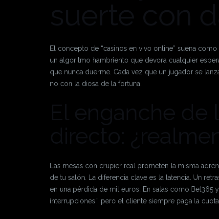
suerte con 
El concepto de “casinos en vivo online” suena como l
un algoritmo hambriento que devora cualquier esper
que nunca duerme. Cada vez que un jugador se lanza a l
no con la diosa de la fortuna.
El enganche de l
directo: ¿realme
Las mesas con crupier real prometen la misma adrenal
de tu salón. La diferencia clave es la latencia. Un r
en una pérdida de mil euros. En salas como Bet365 y Wi
interrupciones”, pero el cliente siempre paga la cuota