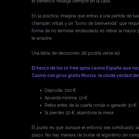
el beneficio recaiga siempre en la casa.
En la práctica, imagina que entras a una partida de ba
champán virtual y un “bono de bienvenida” que requie
forma de no terminar endeudado es retirar la mayor p
te arrastre.
Una tabla de decisiones útil podría verse así:
El fiasco de los 10 free spins casino España que n
Casino con giros gratis Murcia: la cruda verdad de
Deposita: 100 €
Apuesta mínima: 10 €
Retira antes de la cuarta ronda si ganaste 30 €
Si pierdes 50 €, abandona la mesa
El punto es que, aunque el entorno sea sofisticado, l
plazo. No hay manera de burlar el algoritmo sin romp