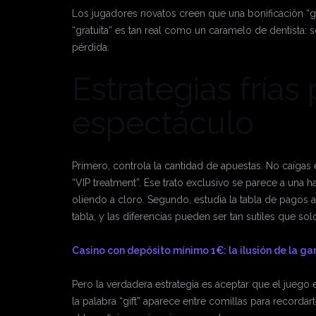
Los jugadores novatos creen que una bonificación “grat
“gratuita” es tan real como un caramelo de dentista: 
pérdida.
Estrategias frías 
espectáculo
Primero, controla la cantidad de apuestas. No caigas 
“VIP treatment”. Ese trato exclusivo se parece a una h
oliendo a cloro. Segundo, estudia la tabla de pagos a
tabla, y las diferencias pueden ser tan sutiles que so
Casino con depósito mínimo 1€: la ilusión de la 
Pero la verdadera estrategia es aceptar que el juego 
la palabra “gift” aparece entre comillas para recorda