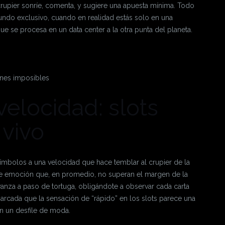
rupier sonríe, comenta, y sugiere una apuesta mínima. Todo
undo exclusivo, cuando en realidad estás solo en una
ue se procesa en un data center a la otra punta del planeta.
ones imposibles
elocidad: slots
 vivo
ímbolos a una velocidad que hace temblar al crupier de la
s de emoción que, en promedio, no superan el margen de la
avanza a paso de tortuga, obligándote a observar cada carta
marcada que la sensación de “rápido” en los slots parece una
en un desfile de moda.