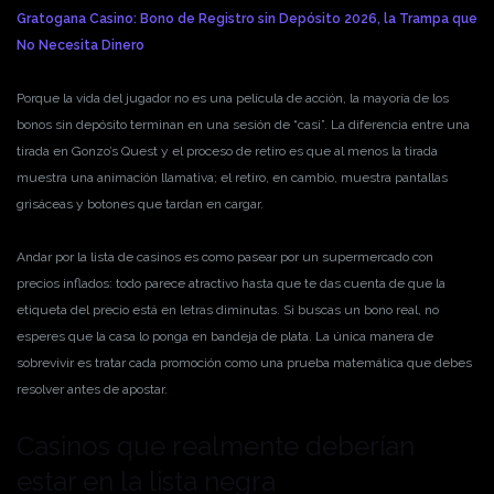
Gratogana Casino: Bono de Registro sin Depósito 2026, la Trampa que
No Necesita Dinero
Porque la vida del jugador no es una película de acción, la mayoría de los
bonos sin depósito terminan en una sesión de “casi”. La diferencia entre una
tirada en Gonzo’s Quest y el proceso de retiro es que al menos la tirada
muestra una animación llamativa; el retiro, en cambio, muestra pantallas
grisáceas y botones que tardan en cargar.
Andar por la lista de casinos es como pasear por un supermercado con
precios inflados: todo parece atractivo hasta que te das cuenta de que la
etiqueta del precio está en letras diminutas. Si buscas un bono real, no
esperes que la casa lo ponga en bandeja de plata. La única manera de
sobrevivir es tratar cada promoción como una prueba matemática que debes
resolver antes de apostar.
Casinos que realmente deberían
estar en la lista negra