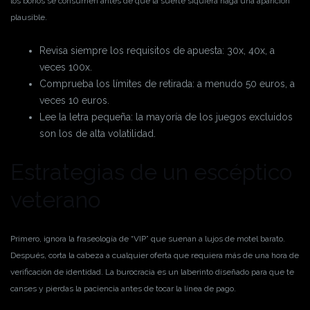
los bonos se consumen antes de que la suerte siquiera haga una aparición
plausible.
Revisa siempre los requisitos de apuesta: 30x, 40x, a
veces 100x.
Comprueba los límites de retirada: a menudo 50 euros, a
veces 10 euros.
Lee la letra pequeña: la mayoría de los juegos excluidos
son los de alta volatilidad.
Estrategias de un escéptico
veterano
Primero, ignora la fraseología de “VIP” que suenan a lujos de motel barato.
Después, corta la cabeza a cualquier oferta que requiera más de una hora de
verificación de identidad. La burocracia es un laberinto diseñado para que te
canses y pierdas la paciencia antes de tocar la línea de pago.