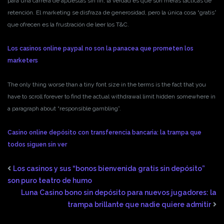
para una carrera de apuestas sin fin, la verdad es que son meras tácticas de
retención. El marketing se disfraza de generosidad, pero la única cosa “gratis”
que ofrecen es la frustración de leer los T&C.
Los casinos online paypal no son la panacea que prometen los
marketers
The only thing worse than a tiny font size in the terms is the fact that you
have to scroll forever to find the actual withdrawal limit hidden somewhere in
a paragraph about “responsible gambling”.
Casino online depósito con transferencia bancaria: la trampa que
todos siguen sin ver
Los casinos y sus “bonos bienvenida gratis sin depósito”
son puro teatro de humo
Luna Casino bono sin depósito para nuevos jugadores: la
trampa brillante que nadie quiere admitir