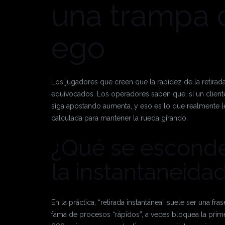
una trampa 
ego
Los jugadores que creen que la rapidez de la retira
equivocados. Los operadores saben que, si un cliente
siga apostando aumenta, y eso es lo que realmente l
calculada para mantener la rueda girando.
¿Qué se esconde
la instantaneida
En la práctica, “retirada instantánea” suele ser una fr
fama de procesos “rápidos”, a veces bloquea la primer