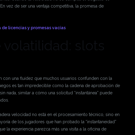
 En vez de ser una ventaja competitiva, la promesa de
 de licencias y promesas vacías
volatilidad: slots
an con una fluidez que muchos usuarios confunden con la
s juegos es tan impredecible como la cadena de aprobación de
 sin nada, similar a cómo una solicitud “instantánea” puede
ndos.
rdadera velocidad no está en el procesamiento técnico, sino en
mayoría de los jugadores que han probado la “instantaneidad”
e la experiencia parezca más una visita a la oficina de