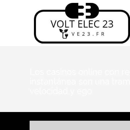
Aller
au
contenu
Los casinos online con re
instantánea son una tra
velocidad y ego