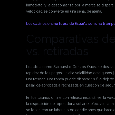
inmediato, y la desconfianza por la marca se dispara.
velocidad se convierte en una señal de alerta.
Los casinos online fuera de España son una trampa
Comparativas de 
vs. retiradas
Los slots como Starburst o Gonzo’s Quest se desliz
rapidez de los pagos. La alta volatilidad de alguno
una retirada; una ronda puede disparar 10 € o dejarte
pasar de aprobada a rechazada en cuestión de segu
En los casinos online con retirada instantánea, la ve
la disposición del operador a soltar el efectivo. La 
se topan con un laberinto de condiciones que hace qu