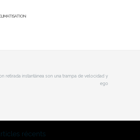
CLIMATISATION
on retirada instantánea son una trampa de velocidad y
ego
rticles récents