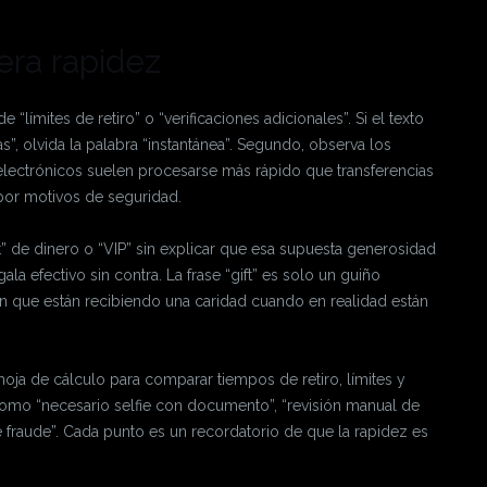
era rapidez
“límites de retiro” o “verificaciones adicionales”. Si el texto
”, olvida la palabra “instantánea”. Segundo, observa los
lectrónicos suelen procesarse más rápido que transferencias
por motivos de seguridad.
 de dinero o “VIP” sin explicar que esa supuesta generosidad
la efectivo sin contra. La frase “gift” es solo un guiño
ean que están recibiendo una caridad cuando en realidad están
 hoja de cálculo para comparar tiempos de retiro, límites y
s como “necesario selfie con documento”, “revisión manual de
 fraude”. Cada punto es un recordatorio de que la rapidez es