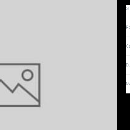
S
Ro
C
E
Ma