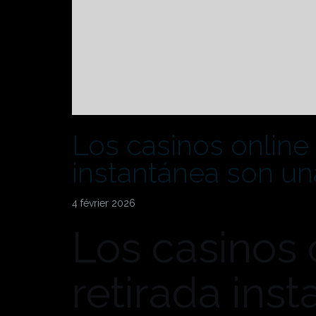
Los casinos online 
instantánea son u
4 février 2026
Los casinos 
retirada ins