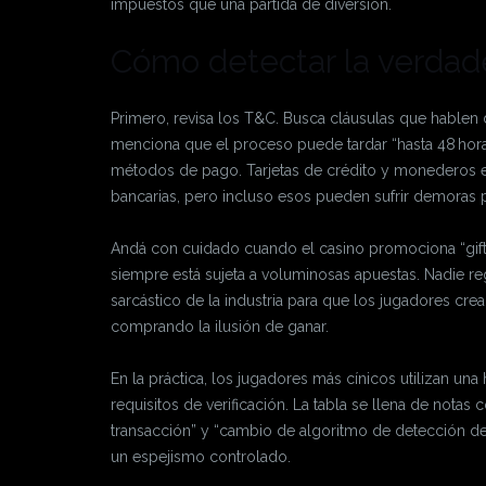
impuestos que una partida de diversión.
Cómo detectar la verdad
Primero, revisa los T&C. Busca cláusulas que hablen de 
menciona que el proceso puede tardar “hasta 48 horas
métodos de pago. Tarjetas de crédito y monederos e
bancarias, pero incluso esos pueden sufrir demoras 
Andá con cuidado cuando el casino promociona “gift”
siempre está sujeta a voluminosas apuestas. Nadie rega
sarcástico de la industria para que los jugadores cr
comprando la ilusión de ganar.
En la práctica, los jugadores más cínicos utilizan una
requisitos de verificación. La tabla se llena de nota
transacción” y “cambio de algoritmo de detección de
un espejismo controlado.