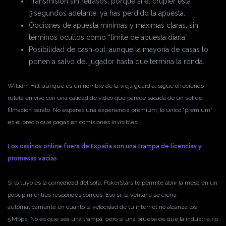
Transmisión sin retrasos, porque si el crupier está
3 segundos adelante, ya has perdido la apuesta.
Opciones de apuesta mínimas y máximas claras, sin
términos ocultos como “límite de apuesta diaria”.
Posibilidad de cash‑out, aunque la mayoría de casas lo
ponen a salvo del jugador hasta que termina la ronda.
William Hill, aunque es un nombre de la vieja guardia, sigue ofreciendo
ruleta en vivo con una calidad de video que parece sacada de un set de
filmación barato. No esperes una experiencia premium; lo único “premium”
es el precio que pagas en comisiones invisibles.
Los casinos online fuera de España son una trampa de licencias y
promesas vacías
Si lo tuyo es la comodidad del sofá, PokerStars te permite abrir la mesa en un
popup mientras respondes correos. Eso sí, la ventana se cierra
automáticamente en cuanto la velocidad de tu internet no alcanza los
5 Mbps. No es que sea una trampa, pero sí una prueba de que la industria no