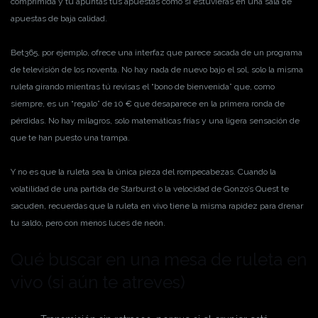
comprimida y tú apuntas tus apuestas como si estuvieras en una sala de
apuestas de baja calidad.
Bet365, por ejemplo, ofrece una interfaz que parece sacada de un programa
de televisión de los noventa. No hay nada de nuevo bajo el sol, solo la misma
ruleta girando mientras tú revisas el “bono de bienvenida” que, como
siempre, es un “regalo” de 10 € que desaparece en la primera ronda de
pérdidas. No hay milagros, solo matemáticas frías y una ligera sensación de
que te han puesto una trampa.
Y no es que la ruleta sea la única pieza del rompecabezas. Cuando la
volatilidad de una partida de Starburst o la velocidad de Gonzo’s Quest te
sacuden, recuerdas que la ruleta en vivo tiene la misma rapidez para drenar
tu saldo, pero con menos luces de neón.
Qué buscar en una mesa de ruleta en
vivo (si aún te atreves)