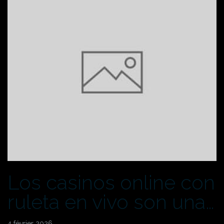
Los casinos online con
ruleta en vivo son una…
4 février 2026