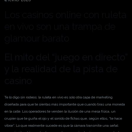
Los casinos online con ruleta
en vivo son una trampa de
glamour barato
El mito del “juego en directo”
y la realidad de la pista de
casino
Te lo digo sin rodeos: la ruleta en vivo es solo otra capa de marketing
diseñada para que te sientas más importante que cuando tiras una moneda
en la calle. Los operadores te venden la ilusión de una mesa física, un
crupier que te guiña el ojo y el sonido de fichas que, según ellos, “te hace
vibrar”. Lo que realmente sucede es que la cámara transmite una señal