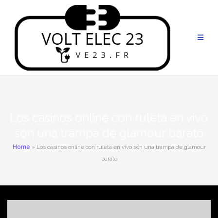
Aller
au
contenu
Los casinos online con ruleta en vivo
son una trampa de glamour barato
Home
»
Los casinos online con ruleta en vivo son una trampa de glamour
barato