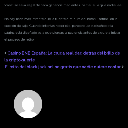
“casa” se lleva el 5 % de cada ganancia mediante una cláusula que nadie lee.
No hay nada más irritante que la fuente diminuta del botón “Retirar” en la
sección de caja. Cuando intentas hacer clic, parece que el diseño de la
página está diseñado para que pierdas la paciencia antes de siquiera iniciar
el proceso de retiro.
Casino BNB España: La cruda realidad detrás del brillo de
la cripto‑suerte
El mito del black jack online gratis que nadie quiere contar