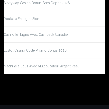
Slottyway Casino Bonus Sans Depot 2026
Roulette En Ligne Sion
Casino En Ligne Avec Cashback Canadien
Euslot Casino Code Promo Bonus 2026
Machine à Sous Avec Multiplicateur Argent Réel