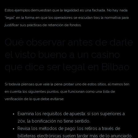
Estos ejemplos demuestran que la legalidad es una fachada. No hay nada
“legal” en la forma en que los operadores se escudan tras la normativa para
justificar sus prácticas de retención de fondos.
Qué observar antes de darle
el visto bueno a un casino
que dice ser legal en Bilbao
Si todavía piensas que vale la pena probar uno de estos sitios, al menos ten
en cuenta los siguientes puntos, que funcionan como una lista de
verificación de lo que debe evitarse:
Examina los requisitos de apuesta: si son superiores a
20x, la bonificación no tiene sentido.
Revisa los métodos de pago: los retiros a través de
billeteras electrónicas suelen tardar más de lo anunciado.