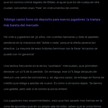
que los casinos online legales de Bilbao, al igual que los de cualquier otra
ciudad, convierten esas “free” en instrumentos de control.
Yobingo casino bono sin deposito para nuevos jugadores: la trampa
más barata del mercado
He visto a jugadores de 30 años, con cuentas bancarias y todo el papeleo,
perderse en la mecánica del “doble o nada” porque la oferta parecía tan
atractiva. La mayoría de esas historias terminan con la frase “el casino se
quedó con mi ganancia”.
Una táctica frecuente es la de los “cashback” mensuales, que prometen
devolver un 10 % de lo perdido. Sin embargo, ese 10 % llega después de
deducir una serie de comisiones y, en algunos casos, se entrega en forma de
crédito que obliga a apostar de nuevo. Es como si el casino dijera: “te damos
una galleta, pero solo si te comes la pizza entera”.
Los jugadores más experimentados, esos que han pasado más tiempo en la
zona de apuestas que en su propia sala de estar, saben que la única forma