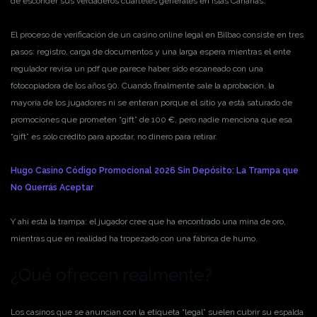
de esconder sus verdaderos cuarteles generales en Islas Canarias.
El proceso de verificación de un casino online legal en Bilbao consiste en tres
pasos: registro, carga de documentos y una larga espera mientras el ente
regulador revisa un pdf que parece haber sido escaneado con una
fotocopiadora de los años 90. Cuando finalmente sale la aprobación, la
mayoría de los jugadores ni se enteran porque el sitio ya está saturado de
promociones que prometen “gift” de 100 €, pero nadie menciona que esa
“gift” es sólo crédito para apostar, no dinero para retirar.
Hugo Casino Código Promocional 2026 Sin Depósito: La Trampa que
No Querrás Aceptar
Y ahí está la trampa: el jugador cree que ha encontrado una mina de oro,
mientras que en realidad ha tropezado con una fábrica de humo.
¿Qué ofrecen realmente?
Los casinos que se anuncian con la etiqueta “legal” suelen cubrir su espalda