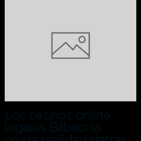
Los casinos online
legales Bilbao: la
cruda realidad detrás…