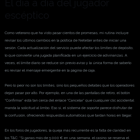
El día a día del jugador
escéptico
Como veterano que ha visto pasar cientos de promesas, mi rutina incluye
revisar los últimos cambios en la política de Neteller antes de iniciar una
sesión. Cada actualización del servicio puede afectar los límites de depósito,
lo que convierte una jugada planificada en un ejercicio de adivinanzas. A
veces, el límite diario se reduce sin previo aviso y la única forma de saberlo
es revisar el mensaje emergente en la página de caja.
Pero lo peor no son los límites, sino los pequeños detalles que los operadores
dejan pasar por alto. Por ejemplo, en una de las pantallas de retiro, el botón
“Confirmar” está tan cerca del enlace “Cancelar” que cualquier clic accidental
manda la solicitud al limbo. Eso sí, el sistema de soporte parece disfrutar de
la confusión, ofreciendo respuestas automáticas que tardan horas en llegar.
En los foros de jugadores, la queja más recurrente es la falta de claridad en
los T&C: “Si ganas más de 5 000 € en una semana, el casino se reserva el