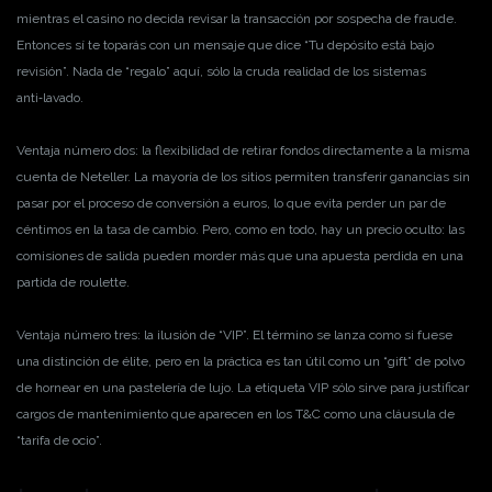
mientras el casino no decida revisar la transacción por sospecha de fraude.
Entonces sí te toparás con un mensaje que dice “Tu depósito está bajo
revisión”. Nada de “regalo” aquí, sólo la cruda realidad de los sistemas
anti‑lavado.
Ventaja número dos: la flexibilidad de retirar fondos directamente a la misma
cuenta de Neteller. La mayoría de los sitios permiten transferir ganancias sin
pasar por el proceso de conversión a euros, lo que evita perder un par de
céntimos en la tasa de cambio. Pero, como en todo, hay un precio oculto: las
comisiones de salida pueden morder más que una apuesta perdida en una
partida de roulette.
Ventaja número tres: la ilusión de “VIP”. El término se lanza como si fuese
una distinción de élite, pero en la práctica es tan útil como un “gift” de polvo
de hornear en una pastelería de lujo. La etiqueta VIP sólo sirve para justificar
cargos de mantenimiento que aparecen en los T&C como una cláusula de
“tarifa de ocio”.