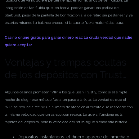
jugador que ya no quiere perder tiempo en formularios de verificación. La
integración es tan fluida que, en teoría, podrías ganar una partida de
Starburst, pasar de la pantalla de bonificación a la de retiro sin pestañear y ya
estarías mirando tu balance crecer… si la suerte fuera matemática pura.
Casino online gratis para ganar dinero real: La cruda verdad que nadie
quiere aceptar
Ventajas y trampas ocultas
de los depósitos con Trust…
Algunos casinos prometen “VIP” a los que usan Trustly, como si el simple
hecho de elegir ese método fuera un pase a la élite. La verdad es que el
“VIP” se reduce a recibir un número de atención al cliente que responde con
la misma velocidad que un caracol con resaca. Lo que sí funciona es la
rapidez del depósito, pero la velocidad del retiro sigue siendo otra historia.
Depositos instantáneos: el dinero aparece de inmediato,