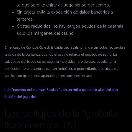
lo que permite entrar al juego sin perder tiempo.
Sin tarjeta: evita la exposición de datos bancarios a
terceros.
Costes reducidos: no hay cargos ocultos de la pasarela,
solo los márgenes del casino.
En el caso de Gonzo’s Quest, la caída del “avalancha” de símbolos recuerda a
la caída de la confianza cuando el casino retarda el proceso de retiro. La
volatilidad del juego se parece a la incertidumbre de que, al solicitar la
extracción, te encuentres con un “minúsculo pero irritante” requisito de
verificación que nunca apareció en los términos de uso.
Los “casinos online mas fiables” son un mito que solo alimenta la
ilusión del jugador
Los peligros de la “gratuita”
ilusión en los T&C