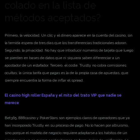
colado en la lista de
métodos aceptados?
Primero, la velocidad. Un clic y el dinero aparece en la cuenta del casino, sin
la temida espera de tres días que los transferencias tradicionales adoran.
Segundo, la privacidad. No hay que introducir números de tarjeta que luego
se pierden en bases de datos que ni siquiera saben diferenciar a un
apostador de un estafador. Tercero, el coste. Trustly no cobra comisiones
ocultas; la única tarifa que pagas es la de la propia casa de apuestas, que
siempre encuentra la forma de inflar el spread.
El casino high roller España y el mito del trato VIP que nadie se
merece
Bet365, 888casino y PokerStars son ejemplos claros de operadores que ya
han incorporado Trustly en su proceso de pago. No lo hacen por altruismo,
sino porque el modelo de negocio requiere adaptarse a los hábitos de un