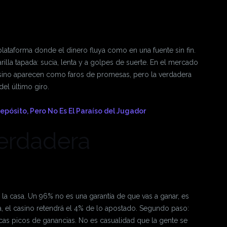
plataforma donde el dinero fluya como en una fuente sin fin.
rilla tapada: sucia, lenta y a golpes de suerte. En el mercado
ino aparecen como faros de promesas, pero la verdadera
el último giro.
Depósito, Pero No Es El Paraíso del Jugador
erdadera
 la casa. Un 96% no es una garantía de que vas a ganar, es
ga, el casino retendrá el 4% de lo apostado. Segundo paso:
cas picos de ganancias. No es casualidad que la gente se