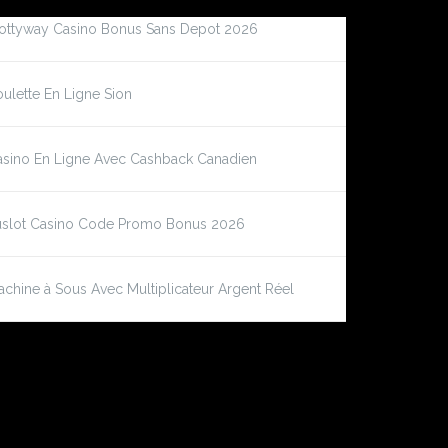
lottyway Casino Bonus Sans Depot 2026
ulette En Ligne Sion
asino En Ligne Avec Cashback Canadien
uslot Casino Code Promo Bonus 2026
chine à Sous Avec Multiplicateur Argent Réel