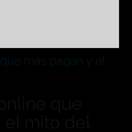
 que más pagan y el
online que
el mito del