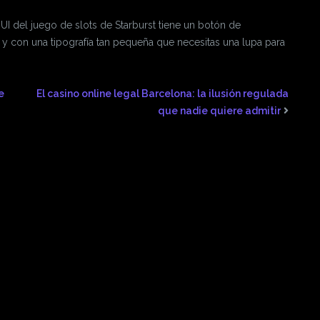
l UI del juego de slots de Starburst tiene un botón de
 y con una tipografía tan pequeña que necesitas una lupa para
e
El casino online legal Barcelona: la ilusión regulada
que nadie quiere admitir