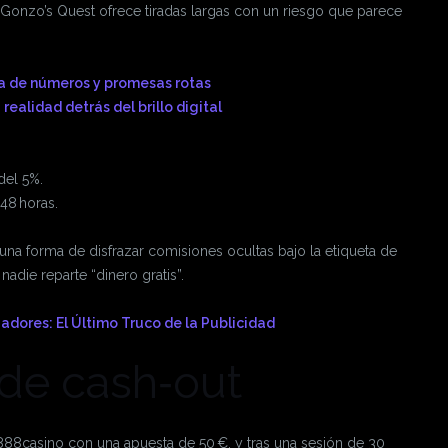
e Gonzo’s Quest ofrece tiradas largas con un riesgo que parece
gla de números y promesas rotas
realidad detrás del brillo digital
del 5%.
48 horas.
na forma de disfrazar comisiones ocultas bajo la etiqueta de
nadie reparte “dinero gratis”.
dores: El Último Truco de la Publicidad
 de cash‑out
88casino con una apuesta de 50 €, y tras una sesión de 30