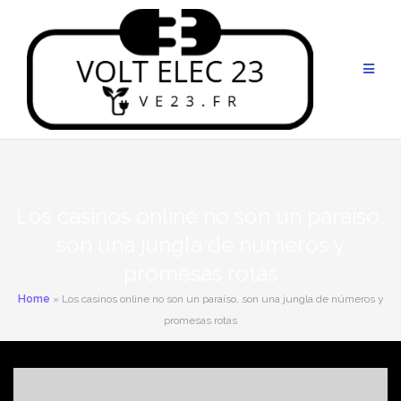
Aller
au
contenu
Los casinos online no son un paraíso,
son una jungla de números y
promesas rotas
Home
»
Los casinos online no son un paraíso, son una jungla de números y
promesas rotas