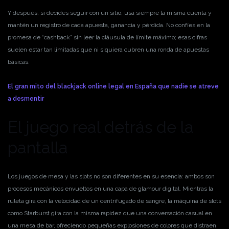
Y después, si decides seguir con un sitio, usa siempre la misma cuenta y
mantén un registro de cada apuesta, ganancia y pérdida. No confíes en la
promesa de “cashback” sin leer la cláusula de límite máximo; esas cifras
suelen estar tan limitadas que ni siquiera cubren una ronda de apuestas
básicas.
El gran mito del blackjack online legal en España que nadie se atreve
a desmentir
El juego real detrás de la
pantalla
Los juegos de mesa y las slots no son diferentes en su esencia: ambos son
procesos mecánicos envueltos en una capa de glamour digital. Mientras la
ruleta gira con la velocidad de un centrifugado de sangre, la máquina de slots
como Starburst gira con la misma rapidez que una conversación casual en
una mesa de bar, ofreciendo pequeñas explosiones de colores que distraen