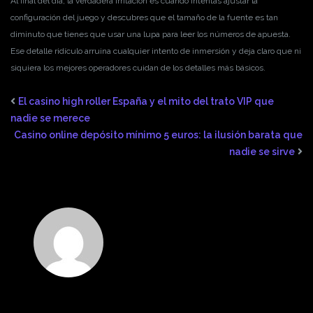
Al final del día, la verdadera irritación es cuando intentas ajustar la
configuración del juego y descubres que el tamaño de la fuente es tan
diminuto que tienes que usar una lupa para leer los números de apuesta.
Ese detalle ridículo arruina cualquier intento de inmersión y deja claro que ni
siquiera los mejores operadores cuidan de los detalles más básicos.
El casino high roller España y el mito del trato VIP que
nadie se merece
Casino online depósito mínimo 5 euros: la ilusión barata que
nadie se sirve