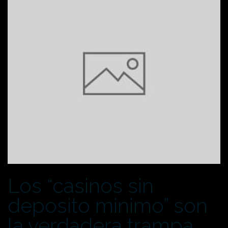
Los “casinos sin
deposito minimo” son
la verdadera trampa…