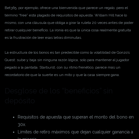
Bet365, por ejemplo, ofrece una bienvenida que parece un regalo, pero el
término “free” está plagado de requisitos de apuesta. William Hill hace lo
mismo, con una cláusula que obliga a girar la ruleta 20 veces antes de poder
retirar cualquier beneficio. La ironía es que la única cosa realmente gratuita
es la frustración de leer esas letras diminutas.
La estructura de los bonos es tan predecible como la volatilidad de Gonzo’s
Quest: sube y baja sin ninguna razón lógica, solo para mantener al jugador
pegado a la pantalla. Starburst, con su ritmo frenético, parece más un
recordatorio de que la suerte es un mito y que la casa siempre gana.
Desglose de los “beneficios” sin
depósito
Requisitos de apuesta que superan el monto del bono en
30x.
Límites de retiro máximos que dejan cualquier ganancia a