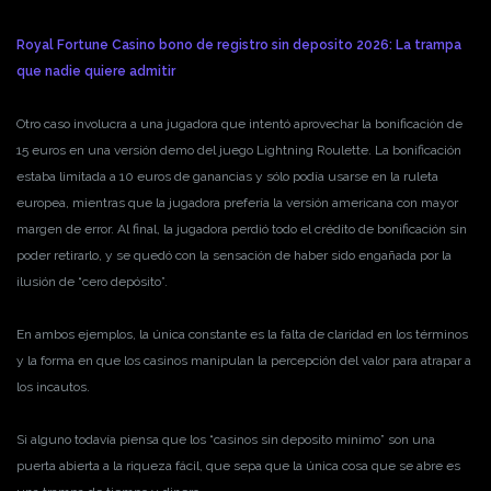
Royal Fortune Casino bono de registro sin deposito 2026: La trampa
que nadie quiere admitir
Otro caso involucra a una jugadora que intentó aprovechar la bonificación de
15 euros en una versión demo del juego Lightning Roulette. La bonificación
estaba limitada a 10 euros de ganancias y sólo podía usarse en la ruleta
europea, mientras que la jugadora prefería la versión americana con mayor
margen de error. Al final, la jugadora perdió todo el crédito de bonificación sin
poder retirarlo, y se quedó con la sensación de haber sido engañada por la
ilusión de “cero depósito”.
En ambos ejemplos, la única constante es la falta de claridad en los términos
y la forma en que los casinos manipulan la percepción del valor para atrapar a
los incautos.
Si alguno todavía piensa que los “casinos sin deposito minimo” son una
puerta abierta a la riqueza fácil, que sepa que la única cosa que se abre es