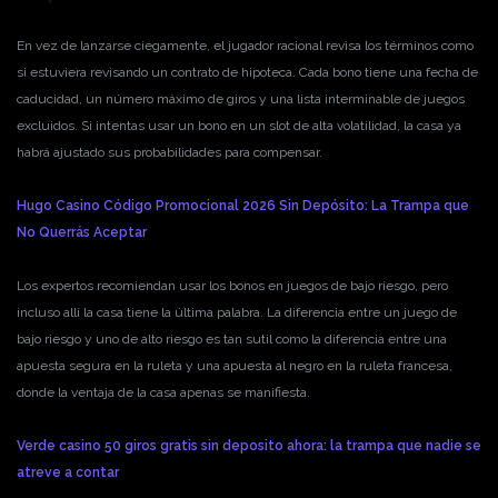
En vez de lanzarse ciegamente, el jugador racional revisa los términos como
si estuviera revisando un contrato de hipoteca. Cada bono tiene una fecha de
caducidad, un número máximo de giros y una lista interminable de juegos
excluidos. Si intentas usar un bono en un slot de alta volatilidad, la casa ya
habrá ajustado sus probabilidades para compensar.
Hugo Casino Código Promocional 2026 Sin Depósito: La Trampa que
No Querrás Aceptar
Los expertos recomiendan usar los bonos en juegos de bajo riesgo, pero
incluso allí la casa tiene la última palabra. La diferencia entre un juego de
bajo riesgo y uno de alto riesgo es tan sutil como la diferencia entre una
apuesta segura en la ruleta y una apuesta al negro en la ruleta francesa,
donde la ventaja de la casa apenas se manifiesta.
Verde casino 50 giros gratis sin deposito ahora: la trampa que nadie se
atreve a contar