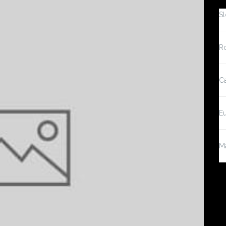
S
Ro
C
E
Ma