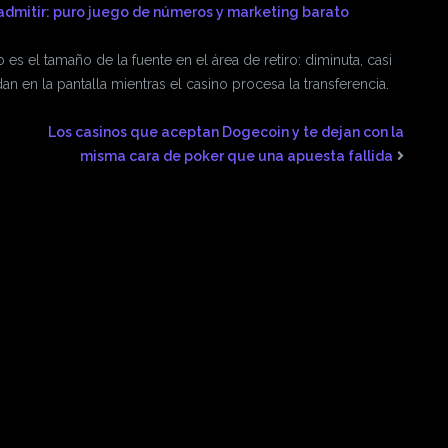
admitir: puro juego de números y marketing barato
es el tamaño de la fuente en el área de retiro: diminuta, casi
an en la pantalla mientras el casino procesa la transferencia.
Los casinos que aceptan Dogecoin y te dejan con la
misma cara de poker que una apuesta fallida