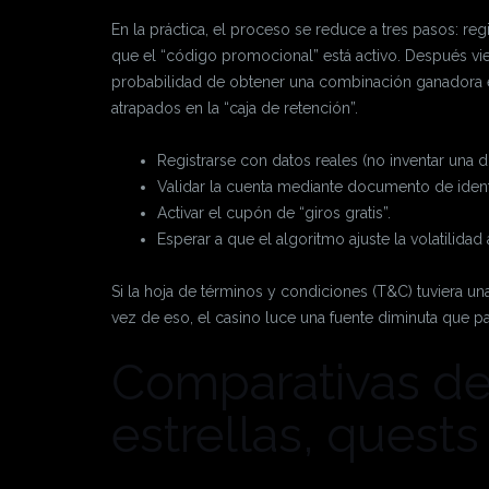
En la práctica, el proceso se reduce a tres pasos: regi
que el “código promocional” está activo. Después viene
probabilidad de obtener una combinación ganadora e
atrapados en la “caja de retención”.
Registrarse con datos reales (no inventar una d
Validar la cuenta mediante documento de ident
Activar el cupón de “giros gratis”.
Esperar a que el algoritmo ajuste la volatilidad 
Si la hoja de términos y condiciones (T&C) tuviera un
vez de eso, el casino luce una fuente diminuta que 
Comparativas de 
estrellas, quests