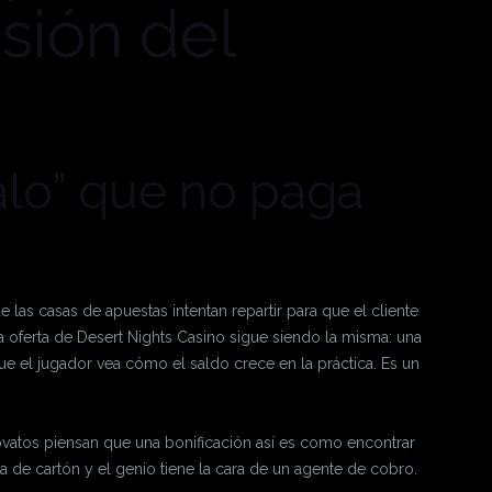
usión del
galo” que no paga
e las casas de apuestas intentan repartir para que el cliente
 oferta de Desert Nights Casino sigue siendo la misma: una
que el jugador vea cómo el saldo crece en la práctica. Es un
vatos piensan que una bonificación así es como encontrar
a de cartón y el genio tiene la cara de un agente de cobro.