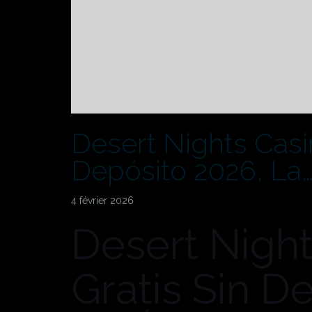
Desert Nights Casin
Depósito 2026, La
4 février 2026
Desert Night
Gratis Sin D