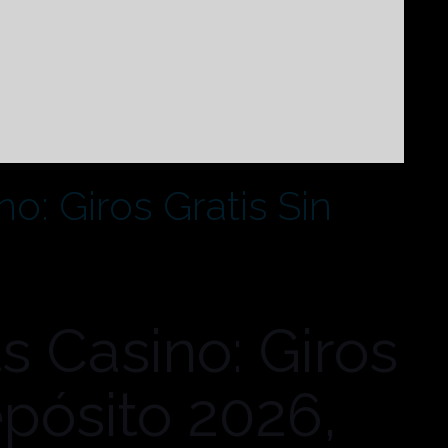
o: Giros Gratis Sin
…
s Casino: Giros
epósito 2026,