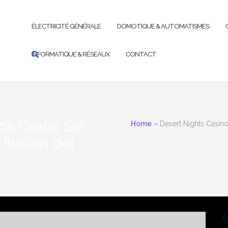
ÉLECTRICITÉ GÉNÉRALE
DOMOTIQUE & AUTOMATISMES
INFORMATIQUE & RÉSEAUX
CONTACT
os Gratis Sin
Home
»
Desert Nights Casino
Ilusión del
A