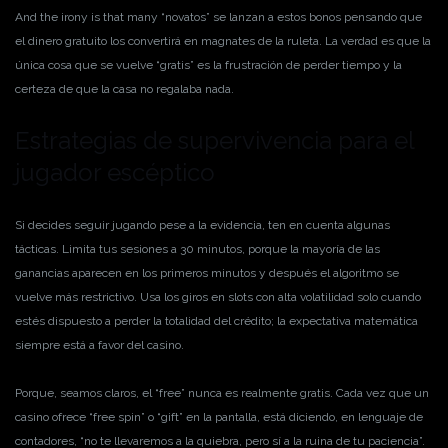
And the irony is that many “novatos” se lanzan a estos bonos pensando que
el dinero gratuito los convertirá en magnates de la ruleta. La verdad es que la
única cosa que se vuelve “gratis” es la frustración de perder tiempo y la
certeza de que la casa no regalaba nada.
Estrategias de supervivencia para el
jugador escéptico
Si decides seguir jugando pese a la evidencia, ten en cuenta algunas
tácticas. Limita tus sesiones a 30 minutos, porque la mayoría de las
ganancias aparecen en los primeros minutos y después el algoritmo se
vuelve más restrictivo. Usa los giros en slots con alta volatilidad solo cuando
estés dispuesto a perder la totalidad del crédito; la expectativa matemática
siempre está a favor del casino.
Porque, seamos claros, el “free” nunca es realmente gratis. Cada vez que un
casino ofrece “free spin” o “gift” en la pantalla, está diciendo, en lenguaje de
contadores, “no te llevaremos a la quiebra, pero sí a la ruina de tu paciencia”.