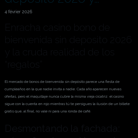
4 février 2026
Enracha casino bono de
bienvenida sin deposito 2026
y la cruda realidad de los
“regalos”
El mercado de bonos de bienvenida sin depósito parece una fiesta de
cumpleaños en la que nadie invita a nadie. Cada año aparecen nuevas
ofertas, pero el maquillaje nunca cubre la misma vieja cicatriz: el casino
sigue con la cuenta en rojo mientras tú te persigues la ilusión de un billete
gratis que, al final, no vale ni para una ronda de café.
Desmontando la fachada: