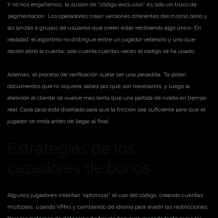
Y no nos engañemos, la ilusión de “código exclusivo” es solo un truco de
segmentación. Los operadores crean versiones diferentes del mismo bono y
las lanzan a grupos de usuarios que creen estar recibiendo algo único. En
realidad, el algoritmo no distingue entre un jugador veterano y uno que
recién abrió la cuenta; solo cuenta cuántas veces el código se ha usado.
Además, el proceso de verificación suele ser una pesadilla. Te piden
documentos que ni siquiera sabes por qué son necesarios, y luego la
atención al cliente se vuelve más lenta que una partida de ruleta en tiempo
real. Cada paso está diseñado para que la fricción sea suficiente para que el
jugador se rinda antes de llegar al final.
Estrategias de los
cazadores de bonos
Algunos jugadores intentan “optimizar” el uso del código, creando cuentas
múltiples, usando VPNs y cambiando de idioma para evadir las restricciones.