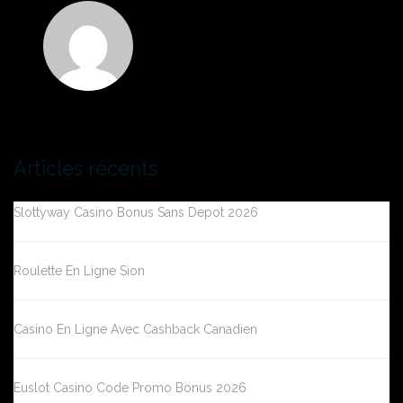
Articles récents
Slottyway Casino Bonus Sans Depot 2026
Roulette En Ligne Sion
Casino En Ligne Avec Cashback Canadien
Euslot Casino Code Promo Bonus 2026