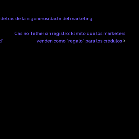
 detrás de la « generosidad » del marketing
Casino Tether sin registro: El mito que los marketers
d”
venden como “regalo” para los crédulos