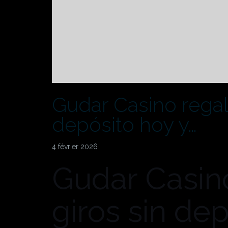
Gudar Casino regal
depósito hoy y…
4 février 2026
Gudar Casin
giros sin dep