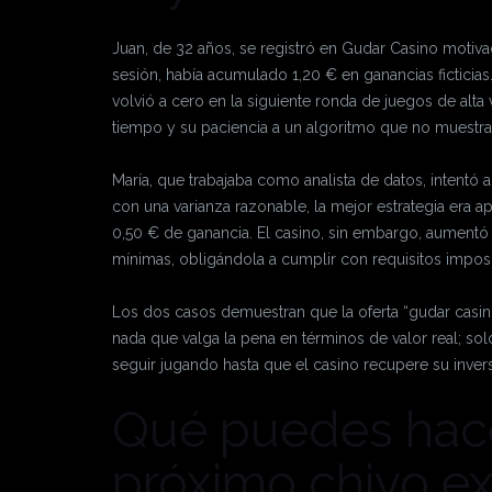
Juan, de 32 años, se registró en Gudar Casino motiva
sesión, había acumulado 1,20 € en ganancias ficticias. 
volvió a cero en la siguiente ronda de juegos de alta
tiempo y su paciencia a un algoritmo que no muestr
María, que trabajaba como analista de datos, intentó a
con una varianza razonable, la mejor estrategia era ap
0,50 € de ganancia. El casino, sin embargo, aumentó 
mínimas, obligándola a cumplir con requisitos imposi
Los dos casos demuestran que la oferta “gudar casin
nada que valga la pena en términos de valor real; so
seguir jugando hasta que el casino recupere su invers
Qué puedes hacer
próximo chivo ex