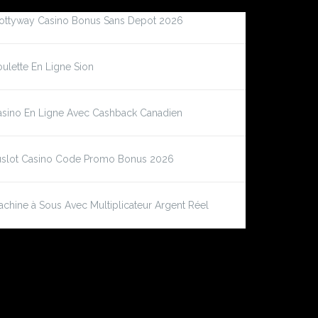
lottyway Casino Bonus Sans Depot 2026
ulette En Ligne Sion
asino En Ligne Avec Cashback Canadien
uslot Casino Code Promo Bonus 2026
chine à Sous Avec Multiplicateur Argent Réel