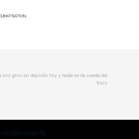
CLIMATISATION
 200 giros sin depósito hoy y nadie se da cuenta del
truco
rticles récents