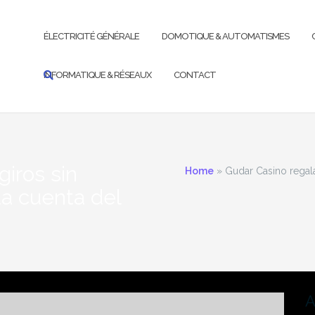
ÉLECTRICITÉ GÉNÉRALE
DOMOTIQUE & AUTOMATISMES
INFORMATIQUE & RÉSEAUX
CONTACT
iros sin
Home
»
Gudar Casino regala
da cuenta del
A