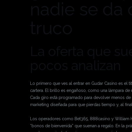
nadie se da 
truco
La oferta que su
pocos analizan
Lo primero que ves al entrar en Gudar Casino es el titu
cartera. El brillo es engañoso, como una lámpara de n
Cada giro está programado para devolver menos de lo
marketing diseñada para que pierdas tiempo y, al final
Los operadores como Bet365, 888casino y William Hil
“bonos de bienvenida” que suenan a regalo. En la prác