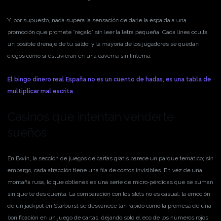
Y, por supuesto, nada supera la sensación de darle la espalda a una
promoción que promete “regalo” sin leer la letra pequeña. Cada línea oculta
un posible drenaje de tu saldo, y la mayoría de los jugadores se quedan
ciegos como si estuvieran en una caverna sin linterna.
El bingo dinero real España no es un cuento de hadas, es una tabla de
multiplicar mal escrita
Casinos que intentan venderte
sueños
En Bwin, la sección de juegos de cartas gratis parece un parque temático; sin
embargo, cada atracción tiene una fila de costos invisibles. En vez de una
montaña rusa, lo que obtienes es una serie de micro‑pérdidas que se suman
sin que te des cuenta. La comparación con los slots no es casual: la emoción
de un jackpot en Starburst se desvanece tan rápido como la promesa de una
bonificación en un juego de cartas, dejando solo el eco de los números rojos.