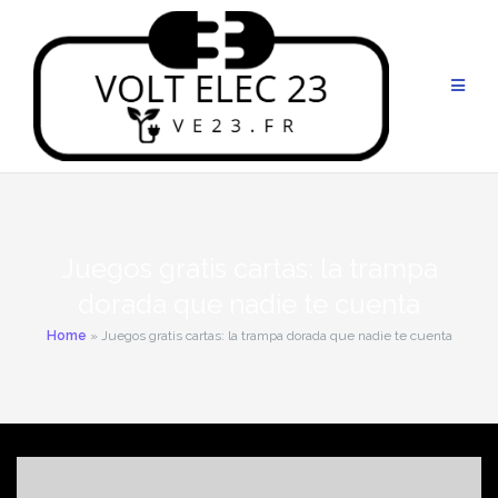
Aller
au
contenu
Juegos gratis cartas: la trampa
dorada que nadie te cuenta
Home
»
Juegos gratis cartas: la trampa dorada que nadie te cuenta