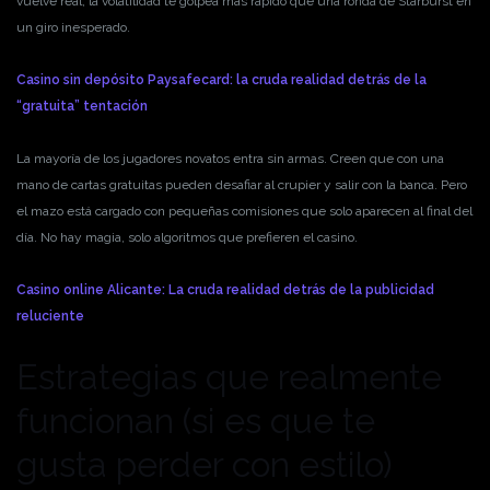
vuelve real, la volatilidad te golpea más rápido que una ronda de Starburst en
un giro inesperado.
Casino sin depósito Paysafecard: la cruda realidad detrás de la
“gratuita” tentación
La mayoría de los jugadores novatos entra sin armas. Creen que con una
mano de cartas gratuitas pueden desafiar al crupier y salir con la banca. Pero
el mazo está cargado con pequeñas comisiones que solo aparecen al final del
día. No hay magia, solo algoritmos que prefieren el casino.
Casino online Alicante: La cruda realidad detrás de la publicidad
reluciente
Estrategias que realmente
funcionan (si es que te
gusta perder con estilo)