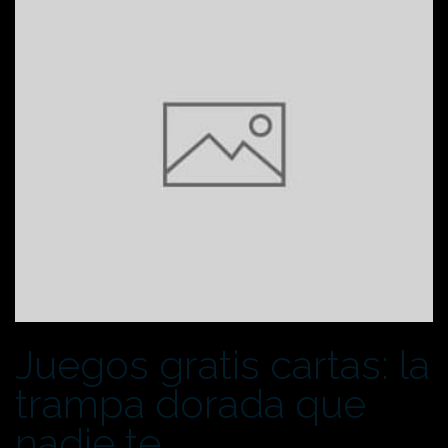
Juegos gratis cartas: la
trampa dorada que
nadie te…