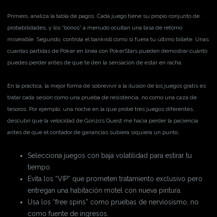
Primero, analiza la tabla de pagos. Cada juego tiene su propio conjunto de
probabilidades, y los “bonos” a menudo ocultan una tasa de retorno
miserable. Segundo, controla el bankroll como si fuera tu último billete. Unas
cuantas partidas de Póker en línea con PokerStars pueden demostrar cuánto
puedes perder antes de que te den la sensación de estar en racha.
En la práctica, la mejor forma de sobrevivir a la ilusión de los juegos gratis es
tratar cada sesión como una prueba de resistencia, no como una caza de
tesoros. Por ejemplo, una noche en la que probé tres juegos diferentes,
descubrí que la velocidad de Gonzo’s Quest me hacía perder la paciencia
antes de que el contador de ganancias subiera siquiera un punto.
Selecciona juegos con baja volatilidad para estirar tu
tiempo.
Evita los “VIP” que prometen tratamiento exclusivo pero
entregan una habitación motel con nueva pintura.
Usa los “free spins” como pruebas de nerviosismo, no
como fuente de ingresos.