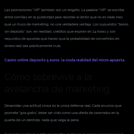
Las promociones “VIP” también son un engaño. La palabra “VIP” se escribe
entre comillas en la publicidad para recordar al lector que no es nada más
que un truco de marketing, no una verdadera ventaja. Los supuestos “bonos
sin depósito” son, en realidad, créditos que expiran en 24 horas y con
requisitos de apuesta que hacen que la probabilidad de convertirlos en
dinero real sea prácticamente nula.
Casino online deposito 5 euros: la cruda realidad del micro‑apuesta
Cómo sobrevivir a la
avalancha de marketing
Desarrollar una actitud cínica es la única defensa real. Cada anuncio que
promete “gira gratis” debe ser visto como una oferta de caramelos en la
puerta de un dentista: nada que valga la pena.