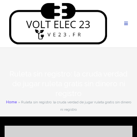
Aller
au
contenu
Ruleta sin registro: la cruda verdad
de jugar ruleta gratis sin dinero ni
registro
Home
»
Ruleta sin registro: la cruda verdad de jugar ruleta gratis sin dinero
ni registro