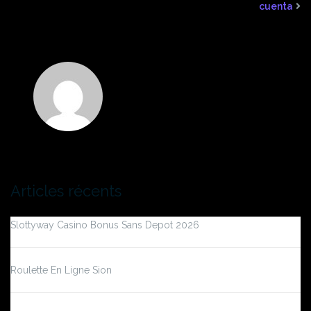
cuenta
Articles récents
Slottyway Casino Bonus Sans Depot 2026
Roulette En Ligne Sion