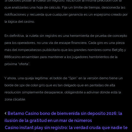
Si decides probar la ruleta sin registro, hazlo con la misma precisión con la
que analizarías una hoja de cálculo. Fija un límite de tiempo, desconecta las
notificaciones y recuerda que cualquier ganancia es un espejismo creado por
la lógica del casino.
En definitiva, la ruleta sin registro es una herramienta de prueba de concepto
para los operadores, no una vía de escape financiera. Cada giro es una pieza
más del rompecabezas publicitario que los grandes nombres como Bet365 y
888casino ensamblan para mantener a los jugadores hambrientos de la
próxima “oferta”.
Y ahora, una queja legítima: el botón de “Spin” en la versión demo tiene un
borde de 1px de color gris que es tan delgado que en pantallas de alta
resolución simplemente desaparece, obligándote a adivinar dónde está la
zona clicable.
Betamo Casino bono de bienvenida sin deposito 2026: la
ilusión de la gratitud en un mar de números
Casino instant play sin registro: la verdad cruda que nadie te