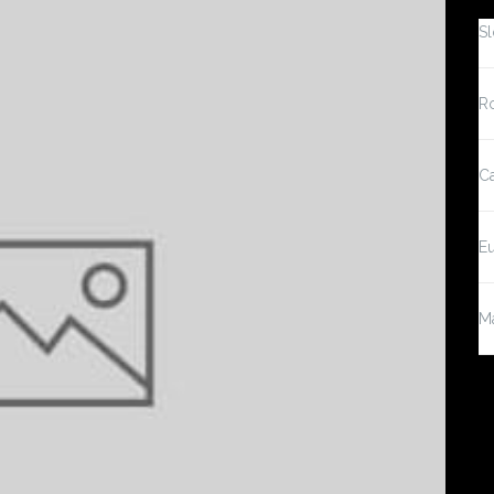
S
Ro
C
E
Ma