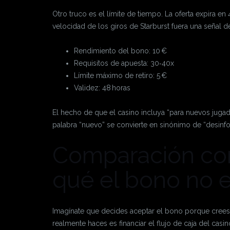
Otro truco es el límite de tiempo. La oferta expira en 
velocidad de los giros de Starburst fuera una señal de
Rendimiento del bono: 10 €
Requisitos de apuesta: 30‑40x
Límite máximo de retiro: 5 €
Validez: 48 horas
El hecho de que el casino incluya “para nuevos jugad
palabra “nuevo” se convierte en sinónimo de “desinf
Comparación con 
qué el bono no e
Imagínate que decides aceptar el bono porque crees 
realmente haces es financiar el flujo de caja del casi