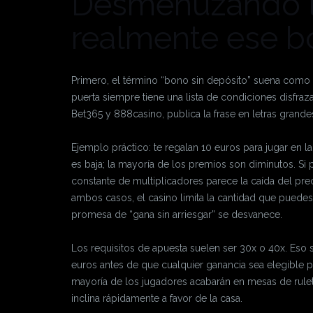
Desmenuzando la
realmente ese b
Primero, el término “bono sin depósito” suena como un
puerta siempre tiene una lista de condiciones disfraz
Bet365 y 888casino, publica la frase en letras grande
Ejemplo práctico: te regalan 10 euros para jugar en la
es baja; la mayoría de los premios son diminutos. Si p
constante de multiplicadores parece la caída del pr
ambos casos, el casino limita la cantidad que puedes 
promesa de “gana sin arriesgar” se desvanece.
Los requisitos de apuesta suelen ser 30x o 40x. Eso 
euros antes de que cualquier ganancia sea elegible par
mayoría de los jugadores acabarán en mesas de rulet
inclina rápidamente a favor de la casa.